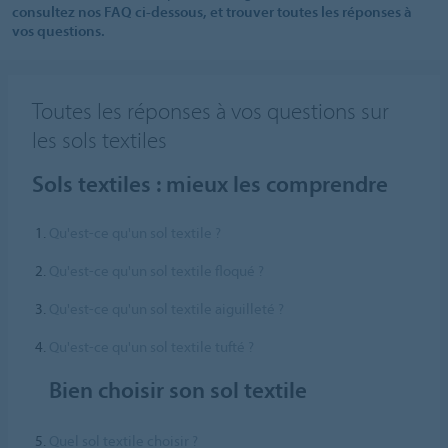
consultez nos FAQ ci-dessous, et trouver toutes les réponses à
vos questions.
Toutes les réponses à vos questions sur
les sols textiles
Sols textiles : mieux les comprendre
Qu'est-ce qu'un sol textile ?
Qu'est-ce qu'un sol textile floqué ?
Qu'est-ce qu'un sol textile aiguilleté ?
Qu'est-ce qu'un sol textile tufté ?
Bien choisir son sol textile
Quel sol textile choisir ?