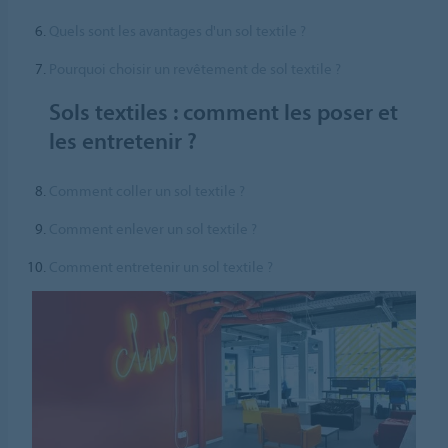
Quels sont les avantages d'un sol textile ?
Pourquoi choisir un revêtement de sol textile ?
Sols textiles : comment les poser et
les entretenir ?
Comment coller un sol textile ?
Comment enlever un sol textile ?
Comment entretenir un sol textile ?