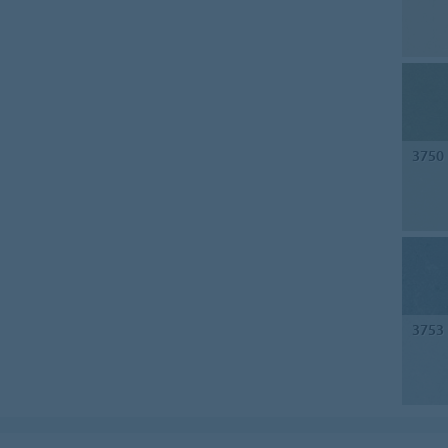
3750
3753