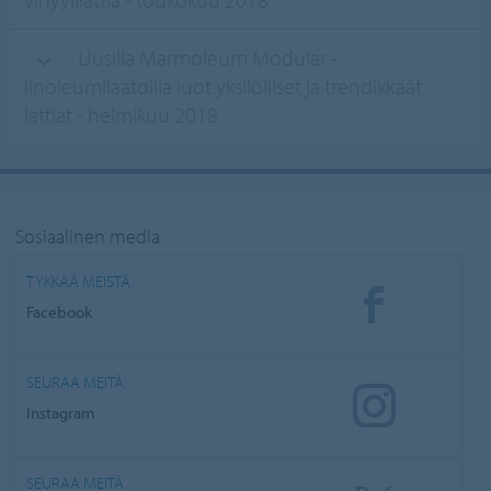
Uusilla Marmoleum Modular -
linoleumilaatoilla luot yksilölliset ja trendikkäät
lattiat - helmikuu 2018
Sosiaalinen media
TYKKÄÄ MEISTÄ
Facebook
SEURAA MEITÄ
Instagram
SEURAA MEITÄ