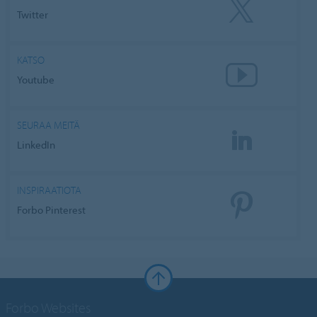
Twitter
KATSO
Youtube
SEURAA MEITÄ
LinkedIn
INSPIRAATIOTA
Forbo Pinterest
Forbo Websites