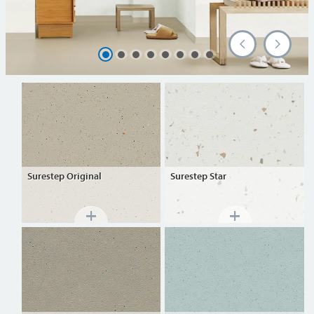
Surestep
Original
Surestep
Star