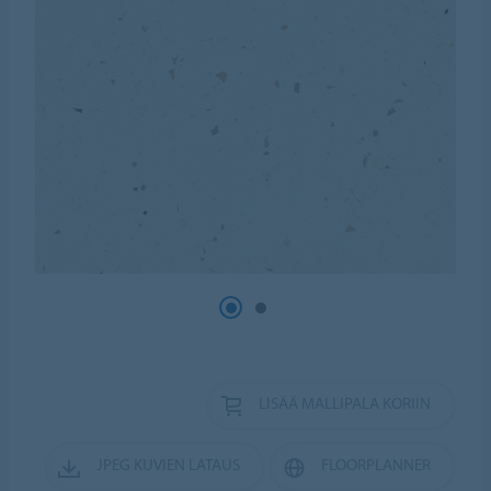
LISÄÄ MALLIPALA KORIIN
JPEG KUVIEN LATAUS
FLOORPLANNER