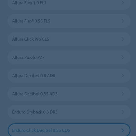
Allura Flex 1.0 FL1
Allura Flex" 0.55 FL5
Allura Click Pro CL5
Allura Puzzle PZ7
Allura Decibel 0.8 AD8
Allura Decibel 0.35 AD3
Enduro Dryback 0.3 DR3
Enduro Click Decibel 0.55 CD5