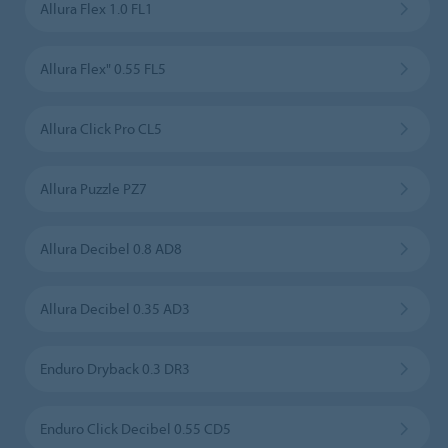
Allura Flex 1.0 FL1
Allura Flex" 0.55 FL5
Allura Click Pro CL5
Allura Puzzle PZ7
Allura Decibel 0.8 AD8
Allura Decibel 0.35 AD3
Enduro Dryback 0.3 DR3
Enduro Click Decibel 0.55 CD5