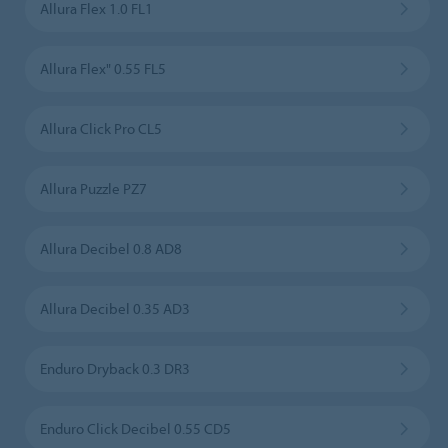
Allura Flex 1.0 FL1
Allura Flex" 0.55 FL5
Allura Click Pro CL5
Allura Puzzle PZ7
Allura Decibel 0.8 AD8
Allura Decibel 0.35 AD3
Enduro Dryback 0.3 DR3
Enduro Click Decibel 0.55 CD5