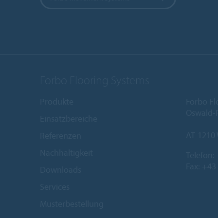
Forbo Flooring Systems
Produkte
Forbo Fl
Oswald-R
Einsatzbereiche
AT-1210
Referenzen
Nachhaltigkeit
Telefon:
Fax: +43
Downloads
Services
Musterbestellung