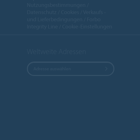
Nutzungsbestimmungen
Datenschutz
Cookies
Verkaufs -
und Lieferbedingungen
Forbo
Integrity Line
Cookie-Einstellungen
Weltweite Adressen
Adresse auswählen