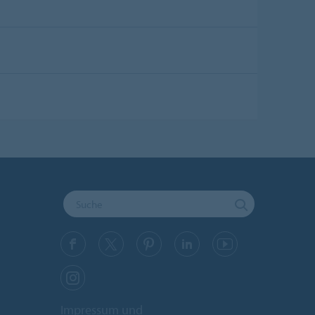
Impressum und