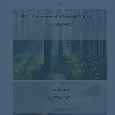
EPD - Environmental Product Datasheet
DOWNLOADS
Linoleum
DOWNLOADS