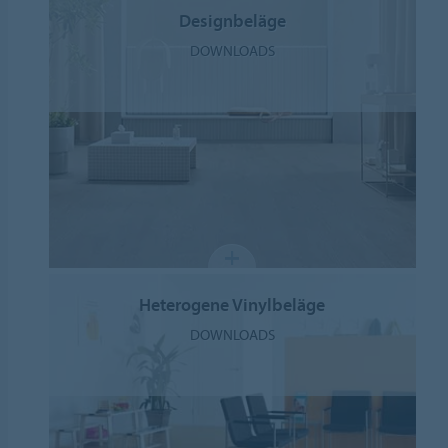
Designbeläge
DOWNLOADS
Heterogene Vinylbeläge
DOWNLOADS