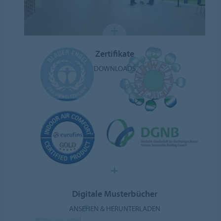
Zertifikate
DOWNLOADS
Digitale Musterbücher
ANSEHEN & HERUNTERLADEN