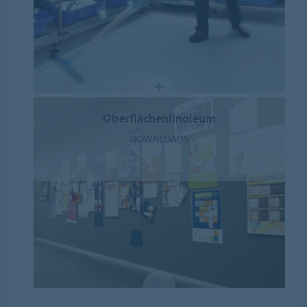
Oberflächenlinoleum
DOWNLOADS