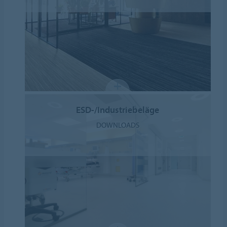
ESD-/Industriebeläge
DOWNLOADS