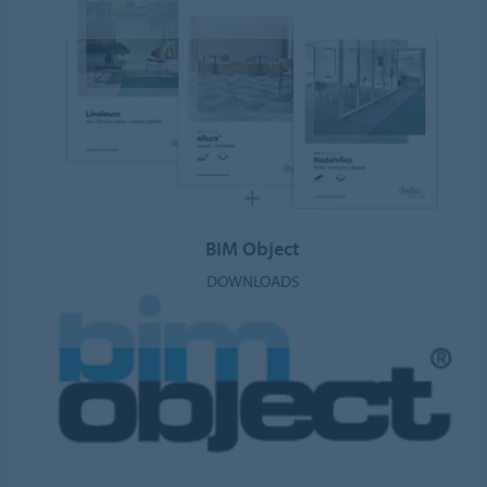
BIM Object
DOWNLOADS