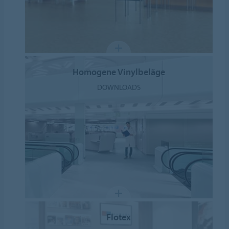
Homogene Vinylbeläge
DOWNLOADS
Flotex