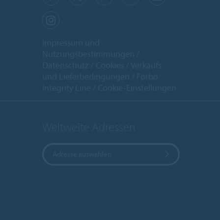
Impressum und
Nutzungsbestimmungen
Datenschutz
Cookies
Verkaufs -
und Lieferbedingungen
Forbo
Integrity Line
Cookie-Einstellungen
Weltweite Adressen
Adresse auswählen