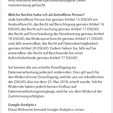
Anschliessend werden personenbezogene Daten
routinemässig gelöscht.
Welche Rechte habe ich als betroffene Person?
Jede betroffene Person hat gemäss Artikel 15 DSGVO ein
Auskunftsrecht, das Recht auf Berichtigung gemäss Artikel 16
DSGVO, das Recht auf Löschung gemäss Artikel 17 DSGVO,
das Recht auf Einschränkung der Verarbeitung gemäss Artikel
18 DSGVO, das Widerspruchsrecht gemäss Artikel 21 DSGVO
und, falls anwendbar, das Recht auf Datenübertragbarkeit
gemäss Artikel 20 DSGVO. Zudem haben Sie, falls auf Sie
anwendbar, das Recht auf Beschwerde bei einer
Aufsichtsbehörde gemäss Artikel 77 DSGVO.
Sie können die uns erteilte Einwilligung zur
Datenverarbeitung jederzeit widerrufen. Dies gilt auch für
den Widerruf einer Einwilligung, welche uns vor Inkrafttreten
der DSGVO, also vor dem 25. Mai 2018, erteilt wurde. Solche
Widerrufe haben jedoch keinen Einfluss auf
Datenverarbeitungsvorgänge, welche vor dem Widerruf der
Zustimmung erfolgten.
Google Analytics
Diese Webseite benutzt Google Analytics, einen