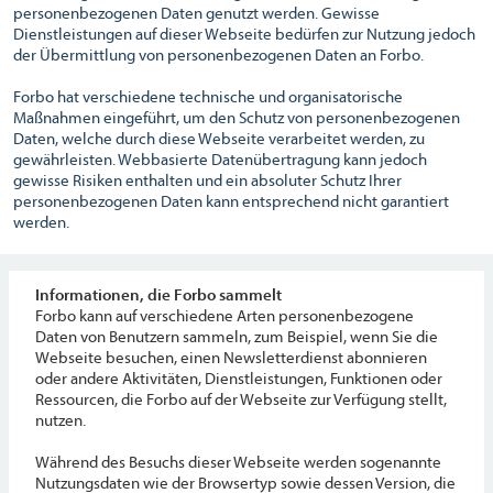
personenbezogenen Daten genutzt werden. Gewisse
Dienstleistungen auf dieser Webseite bedürfen zur Nutzung jedoch
der Übermittlung von personenbezogenen Daten an Forbo.
Forbo hat verschiedene technische und organisatorische
Maßnahmen eingeführt, um den Schutz von personenbezogenen
Daten, welche durch diese Webseite verarbeitet werden, zu
gewährleisten. Webbasierte Datenübertragung kann jedoch
gewisse Risiken enthalten und ein absoluter Schutz Ihrer
personenbezogenen Daten kann entsprechend nicht garantiert
werden.
Informationen, die Forbo sammelt
Forbo kann auf verschiedene Arten personenbezogene
Daten von Benutzern sammeln, zum Beispiel, wenn Sie die
Webseite besuchen, einen Newsletterdienst abonnieren
oder andere Aktivitäten, Dienstleistungen, Funktionen oder
Ressourcen, die Forbo auf der Webseite zur Verfügung stellt,
nutzen.
Während des Besuchs dieser Webseite werden sogenannte
Nutzungsdaten wie der Browsertyp sowie dessen Version, die