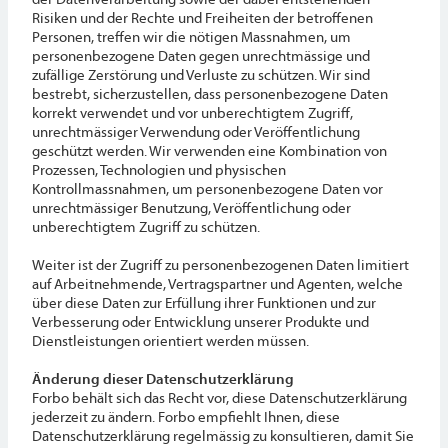
Risiken und der Rechte und Freiheiten der betroffenen
Personen, treffen wir die nötigen Massnahmen, um
personenbezogene Daten gegen unrechtmässige und
zufällige Zerstörung und Verluste zu schützen. Wir sind
bestrebt, sicherzustellen, dass personenbezogene Daten
korrekt verwendet und vor unberechtigtem Zugriff,
unrechtmässiger Verwendung oder Veröffentlichung
geschützt werden. Wir verwenden eine Kombination von
Prozessen, Technologien und physischen
Kontrollmassnahmen, um personenbezogene Daten vor
unrechtmässiger Benutzung, Veröffentlichung oder
unberechtigtem Zugriff zu schützen.
Weiter ist der Zugriff zu personenbezogenen Daten limitiert
auf Arbeitnehmende, Vertragspartner und Agenten, welche
über diese Daten zur Erfüllung ihrer Funktionen und zur
Verbesserung oder Entwicklung unserer Produkte und
Dienstleistungen orientiert werden müssen.
Änderung dieser Datenschutzerklärung
Forbo behält sich das Recht vor, diese Datenschutzerklärung
jederzeit zu ändern. Forbo empfiehlt Ihnen, diese
Datenschutzerklärung regelmässig zu konsultieren, damit Sie