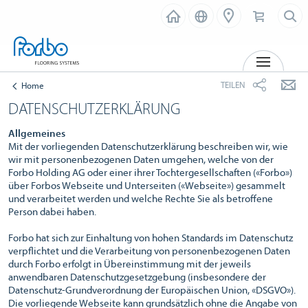
MENÜ
TEILEN
Home
DATENSCHUTZERKLÄRUNG
Allgemeines
Mit der vorliegenden Datenschutzerklärung beschreiben wir, wie
wir mit personenbezogenen Daten umgehen, welche von der
Forbo Holding AG oder einer ihrer Tochtergesellschaften («Forbo»)
über Forbos Webseite und Unterseiten («Webseite») gesammelt
und verarbeitet werden und welche Rechte Sie als betroffene
Person dabei haben.
Forbo hat sich zur Einhaltung von hohen Standards im Datenschutz
verpflichtet und die Verarbeitung von personenbezogenen Daten
durch Forbo erfolgt in Übereinstimmung mit der jeweils
anwendbaren Datenschutzgesetzgebung (insbesondere der
Datenschutz-Grundverordnung der Europäischen Union, «DSGVO»).
Die vorliegende Webseite kann grundsätzlich ohne die Angabe von