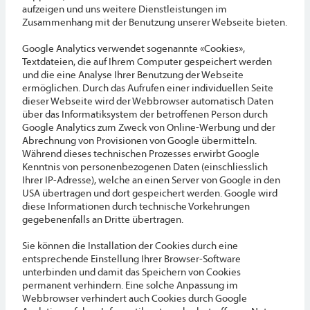
aufzeigen und uns weitere Dienstleistungen im
Zusammenhang mit der Benutzung unserer Webseite bieten.
Google Analytics verwendet sogenannte «Cookies»,
Textdateien, die auf Ihrem Computer gespeichert werden
und die eine Analyse Ihrer Benutzung der Webseite
ermöglichen. Durch das Aufrufen einer individuellen Seite
dieser Webseite wird der Webbrowser automatisch Daten
über das Informatiksystem der betroffenen Person durch
Google Analytics zum Zweck von Online-Werbung und der
Abrechnung von Provisionen von Google übermitteln.
Während dieses technischen Prozesses erwirbt Google
Kenntnis von personenbezogenen Daten (einschliesslich
Ihrer IP-Adresse), welche an einen Server von Google in den
USA übertragen und dort gespeichert werden. Google wird
diese Informationen durch technische Vorkehrungen
gegebenenfalls an Dritte übertragen.
Sie können die Installation der Cookies durch eine
entsprechende Einstellung Ihrer Browser-Software
unterbinden und damit das Speichern von Cookies
permanent verhindern. Eine solche Anpassung im
Webbrowser verhindert auch Cookies durch Google