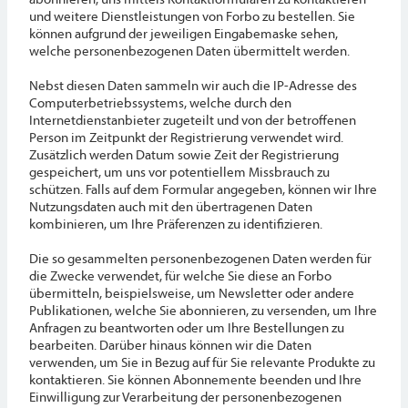
und weitere Dienstleistungen von Forbo zu bestellen. Sie
können aufgrund der jeweiligen Eingabemaske sehen,
welche personenbezogenen Daten übermittelt werden.
Nebst diesen Daten sammeln wir auch die IP-Adresse des
Computerbetriebssystems, welche durch den
Internetdienstanbieter zugeteilt und von der betroffenen
Person im Zeitpunkt der Registrierung verwendet wird.
Zusätzlich werden Datum sowie Zeit der Registrierung
gespeichert, um uns vor potentiellem Missbrauch zu
schützen. Falls auf dem Formular angegeben, können wir Ihre
Nutzungsdaten auch mit den übertragenen Daten
kombinieren, um Ihre Präferenzen zu identifizieren.
Die so gesammelten personenbezogenen Daten werden für
die Zwecke verwendet, für welche Sie diese an Forbo
übermitteln, beispielsweise, um Newsletter oder andere
Publikationen, welche Sie abonnieren, zu versenden, um Ihre
Anfragen zu beantworten oder um Ihre Bestellungen zu
bearbeiten. Darüber hinaus können wir die Daten
verwenden, um Sie in Bezug auf für Sie relevante Produkte zu
kontaktieren. Sie können Abonnemente beenden und Ihre
Einwilligung zur Verarbeitung der personenbezogenen