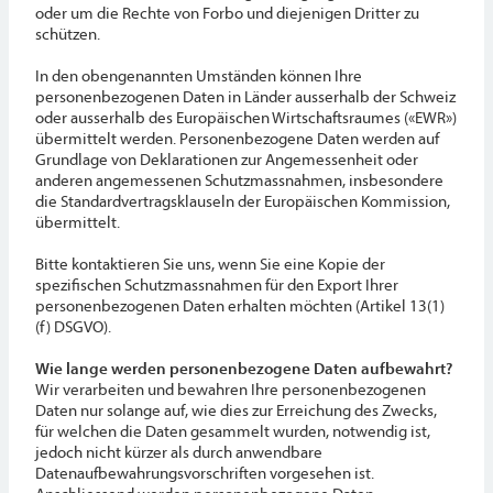
oder um die Rechte von Forbo und diejenigen Dritter zu
schützen.
In den obengenannten Umständen können Ihre
personenbezogenen Daten in Länder ausserhalb der Schweiz
oder ausserhalb des Europäischen Wirtschaftsraumes («EWR»)
übermittelt werden. Personenbezogene Daten werden auf
Grundlage von Deklarationen zur Angemessenheit oder
anderen angemessenen Schutzmassnahmen, insbesondere
die Standardvertragsklauseln der Europäischen Kommission,
übermittelt.
Bitte kontaktieren Sie uns, wenn Sie eine Kopie der
spezifischen Schutzmassnahmen für den Export Ihrer
personenbezogenen Daten erhalten möchten (Artikel 13(1)
(f) DSGVO).
Wie lange werden personenbezogene Daten aufbewahrt?
Wir verarbeiten und bewahren Ihre personenbezogenen
Daten nur solange auf, wie dies zur Erreichung des Zwecks,
für welchen die Daten gesammelt wurden, notwendig ist,
jedoch nicht kürzer als durch anwendbare
Datenaufbewahrungsvorschriften vorgesehen ist.