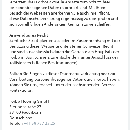
jederzeit über Forbos aktuelle Ansätze zum Schutz Ihrer
personenbezogenen Daten informiert sind. Mit Ihrem
Besuch der Webseiten anerkennen Sie auch Ihre Pflicht,
diese Datenschutzerklärung regelmässig zu überprüfen und
sich von allfälligen Änderungen Kenntnis zu verschaffen.
Anwendbares Recht
Sämtliche Streitigkeiten aus oder im Zusammenhang mit der
Benutzung dieser Webseite unterstehen Schweizer Recht
und sind ausschliesslich durch die Gerichte am Hauptsitz der
Forbo in Baar, Schweiz, zu entscheiden (unter Ausschluss der
kollisionsrechtlichen Bestimmungen).
Sollten Sie Fragen zu dieser Datenschutzerklärung oder zur
Verarbeitung personenbezogener Daten durch Forbo haben,
können Sie uns jederzeit unter der nachstehenden Adresse
kontaktieren:
Forbo Flooring GmbH
Steubenstraße 27
33100 Paderborn
Deutschland
Telefon
+41 58 787 25 25