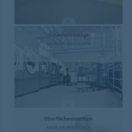
Sicherheitsbeläge
MEHR INFORMATIONEN
Oberflächenlinoleum
MEHR INFORMATIONEN