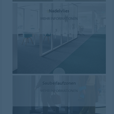
Nadelvlies
MEHR INFORMATIONEN
Sauberlaufzonen
MEHR INFORMATIONEN