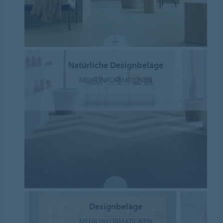
Natürliche Designbeläge
MEHR INFORMATIONEN
Designbeläge
MEHR INFORMATIONEN