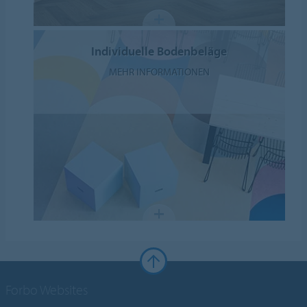
Individuelle Bodenbeläge
MEHR INFORMATIONEN
Forbo Websites