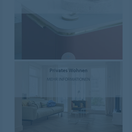
Privates Wohnen
MEHR INFORMATIONEN