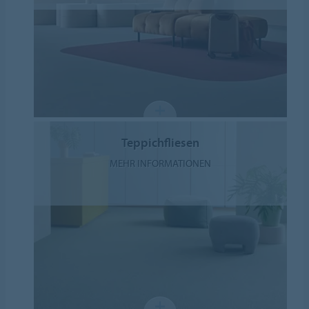
Teppichfliesen
MEHR INFORMATIONEN