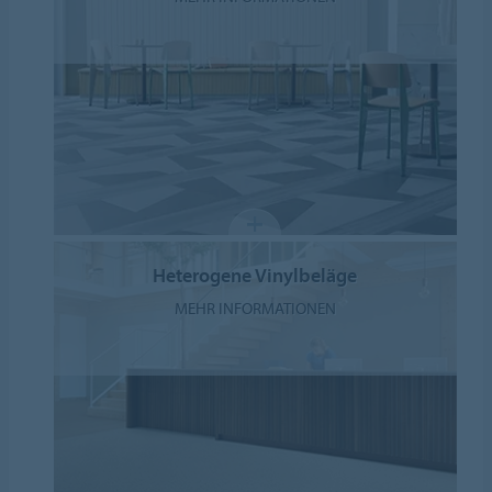
Heterogene Vinylbeläge
MEHR INFORMATIONEN