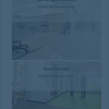
MEHR INFORMATIONEN
Akustikbeläge
MEHR INFORMATIONEN