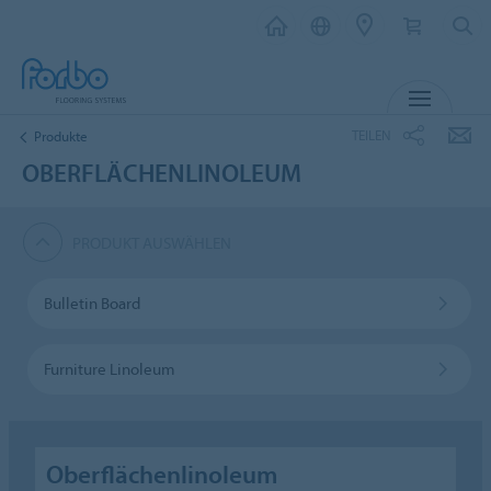
MENÜ
TEILEN
Produkte
OBERFLÄCHENLINOLEUM
PRODUKT AUSWÄHLEN
Bulletin Board
Furniture Linoleum
Oberflächenlinoleum