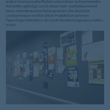
andere Innenraumoberflächen und wird aus nachwachsenden
Rohstoffen gefertigt: Leinöl, Harze, Holz- und Kalksteinmehl
sowie naturidentischen Farbpigmenten. Die elastische
Linoleummasse wird bei dieser Produktlinie auf einen
Papierträger kalandriert, der beste Verarbeitungseigenschaften
bietet.