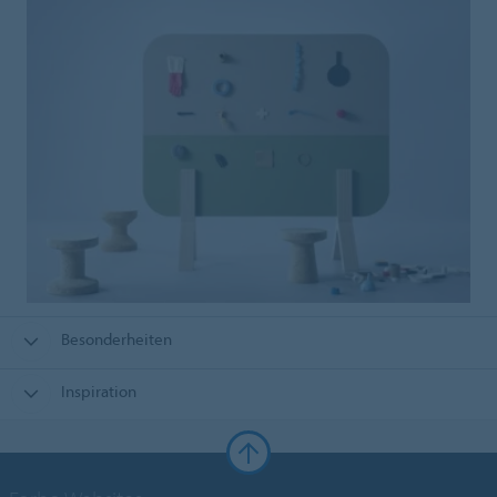
Besonderheiten
Inspiration