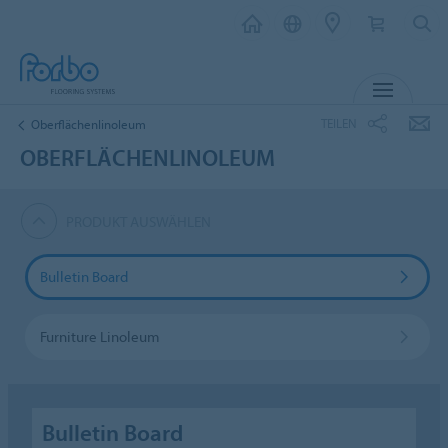
MENÜ
TEILEN
Oberflächenlinoleum
OBERFLÄCHENLINOLEUM
PRODUKT AUSWÄHLEN
Bulletin Board
Furniture Linoleum
Bulletin Board