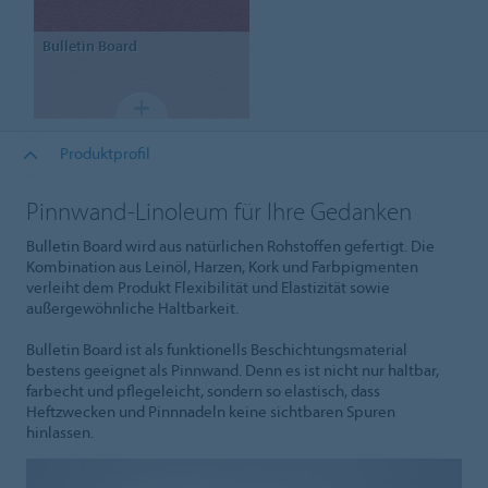
Bulletin Board
Produktprofil
Pinnwand-Linoleum für Ihre Gedanken
Bulletin Board wird aus natürlichen Rohstoffen gefertigt. Die
Kombination aus Leinöl, Harzen, Kork und Farbpigmenten
verleiht dem Produkt Flexibilität und Elastizität sowie
außergewöhnliche Haltbarkeit.
Bulletin Board ist als funktionells Beschichtungsmaterial
bestens geeignet als Pinnwand. Denn es ist nicht nur haltbar,
farbecht und pflegeleicht, sondern so elastisch, dass
Heftzwecken und Pinnnadeln keine sichtbaren Spuren
hinlassen.