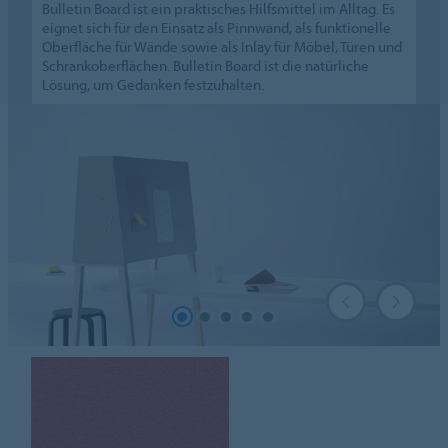
Bulletin Board ist ein praktisches Hilfsmittel im Alltag. Es
eignet sich für den Einsatz als Pinnwand, als funktionelle
Oberfläche für Wände sowie als Inlay für Möbel, Türen und
Schrankoberflächen. Bulletin Board ist die natürliche
Lösung, um Gedanken festzuhalten.