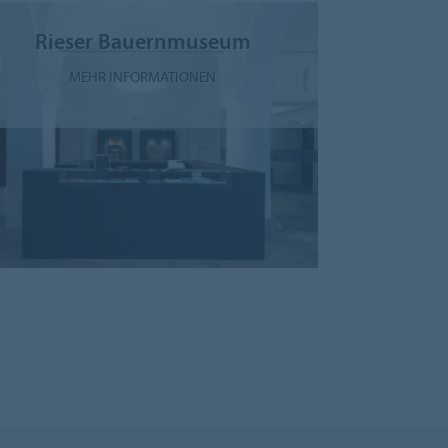
Rieser Bauernmuseum
MEHR INFORMATIONEN