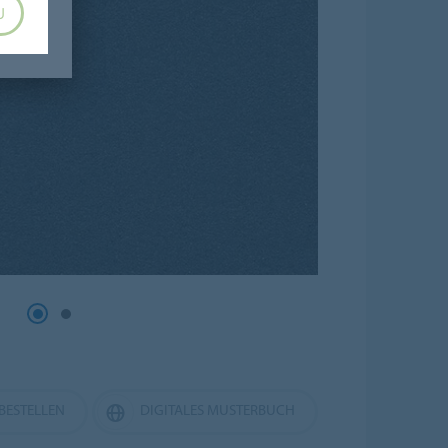
U
BESTELLEN
DIGITALES MUSTERBUCH