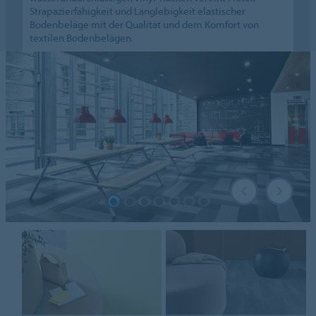
Strapazierfähigkeit und Langlebigkeit elastischer
Bodenbeläge mit der Qualität und dem Komfort von
textilen Bodenbelägen.