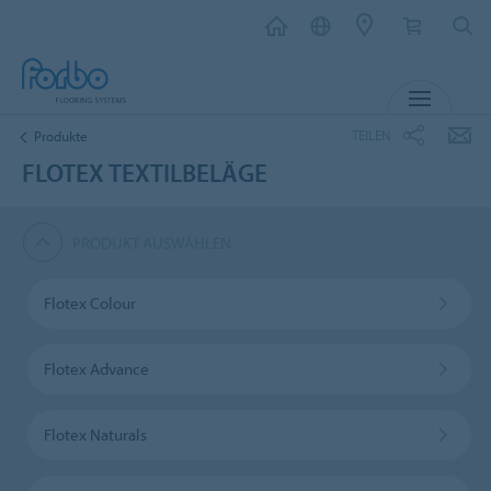
MENÜ
TEILEN
Produkte
FLOTEX TEXTILBELÄGE
PRODUKT AUSWÄHLEN
Flotex Colour
Flotex Advance
Flotex Naturals