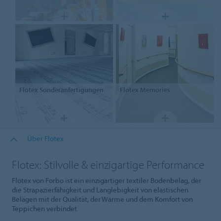
Flotex
Sonderanfertigungen
Flotex
Memories
Über Flotex
Flotex: Stilvolle & einzigartige Performance
Flotex von Forbo ist ein einzigartiger textiler Bodenbelag, der
die Strapazierfähigkeit und Langlebigkeit von elastischen
Belägen mit der Qualität, der Wärme und dem Komfort von
Teppichen verbindet.