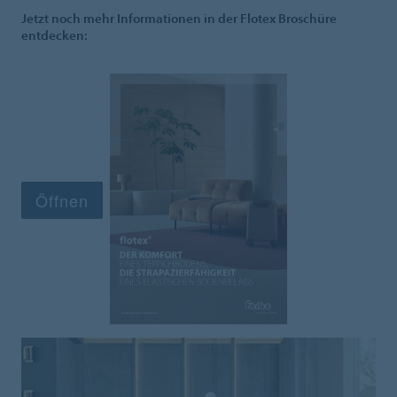
Jetzt noch mehr Informationen in der Flotex Broschüre
entdecken: