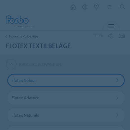
MENÜ
TEILEN
Flotex Textilbeläge
FLOTEX TEXTILBELÄGE
PRODUKT AUSWÄHLEN
Flotex Colour
Flotex Advance
Flotex Naturals