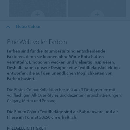
Flotex Colour
Eine Welt voller Farben
Farben sind für die Raumgestaltung entscheidende
Faktoren, denn sie können ohne Worte Botschaften
vermitteln, Emotionen wecken und vielseitig inspirieren.
Deshalb haben unsere Designer eine Textilbelagskollektion
entworfen, die auf den unendlichen Möglichkeiten von
Farben basiert.
Die Flotex Colour Kollektion besteht aus 3 Designserien mit
vollflächigen All-Over-Styles und dezenten Farbschattierungen:
Calgary, Metro und Penang.
Die Flotex Colour Textilbeläge sind als Bahnenware und als
Fliese im Format 50x50 cm erhältlich.
PFLEGELEICHTIGKEIT