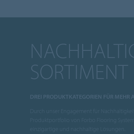
NACHHALTI
SORTIMENT
DREI PRODUKTKATEGORIEN FÜR MEHR
Durch unser Engagement für Nachhaltigkeit
Produktportfolio von Forbo Flooring System
einzigartige und nachhaltige Lösungen.