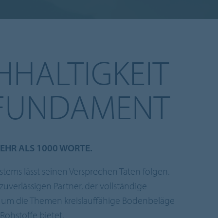
HALTIGKEIT
 FUNDAMENT
EHR ALS 1000 WORTE.
stems lässt seinen Versprechen Taten folgen.
zuverlässigen Partner, der vollständige
 um die Themen kreislauffähige Bodenbeläge
ohstoffe bietet.