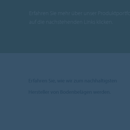
Erfahren Sie mehr über unser Produktportfo
auf die nachstehenden Links klicken.
Erfahren Sie, wie wir zum nachhaltigsten
Hersteller von Bodenbelägen werden.