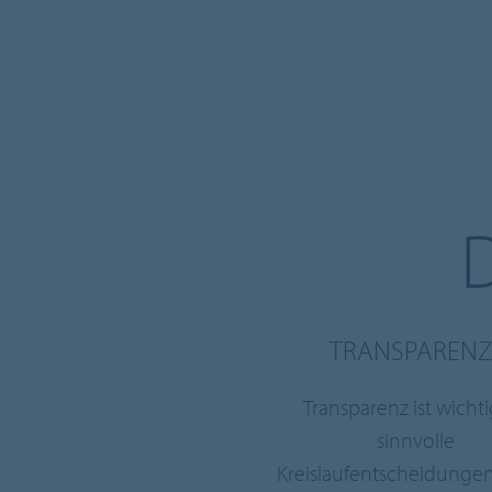
TRANSPARENZ
Transparenz ist wichti
sinnvolle
Kreislaufentscheidungen