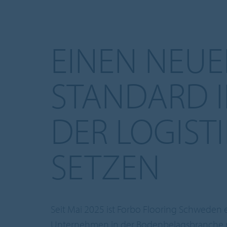
EINEN NEU
STANDARD 
DER LOGISTI
SETZEN
Seit Mai 2025 ist Forbo Flooring Schweden e
Unternehmen in der Bodenbelagsbranche m