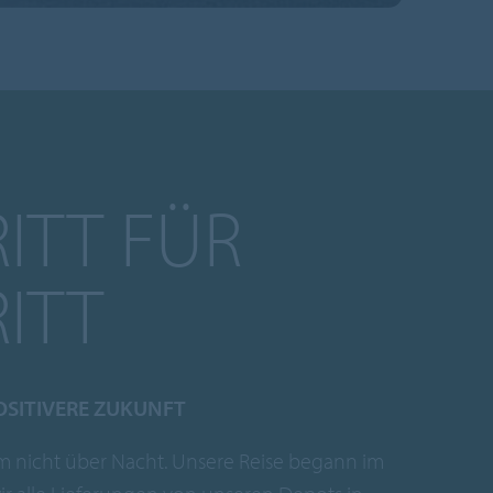
ITT FÜR
ITT
OSITIVERE ZUKUNFT
m nicht über Nacht. Unsere Reise begann im