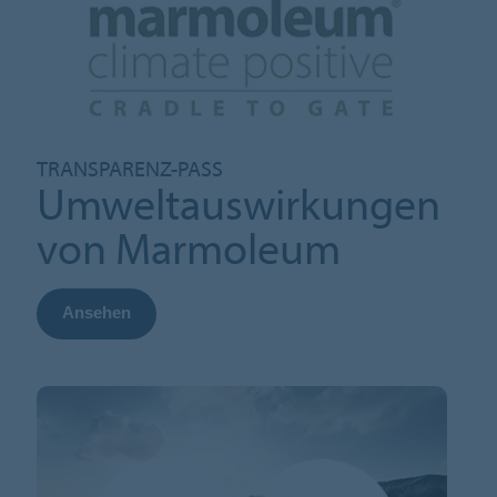
TRANSPARENZ-PASS
Umweltauswirkungen
von Marmoleum
Ansehen