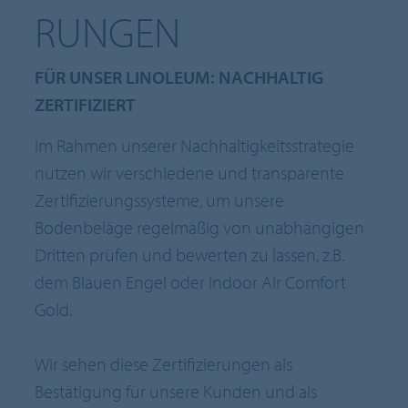
RUNGEN
FÜR UNSER LINOLEUM: NACHHALTIG
ZERTIFIZIERT
Im Rahmen unserer Nachhaltigkeitsstrategie
nutzen wir verschiedene und transparente
Zertifizierungssysteme, um unsere
Bodenbeläge regelmäßig von unabhängigen
Dritten prüfen und bewerten zu lassen, z.B.
dem Blauen Engel oder Indoor Air Comfort
Gold.
Wir sehen diese Zertifizierungen als
Bestätigung für unsere Kunden und als