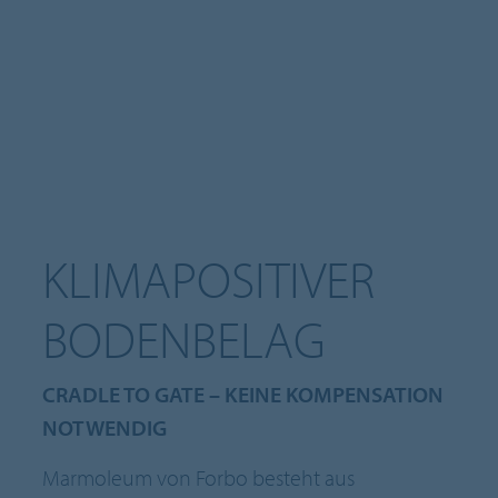
KLIMAPOSITIVER
BODENBELAG
CRADLE TO GATE – KEINE KOMPENSATION
NOTWENDIG
Marmoleum von Forbo besteht aus