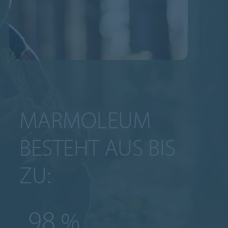
MARMOLEUM
BESTEHT AUS BIS
ZU:
98
%