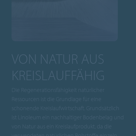
VON NATUR AUS
KREISLAUFFÄHIG
Die Regenerationsfähigkeit natürlicher
Ressourcen ist die Grundlage für eine
schonende Kreislaufwirtschaft. Grundsätzlich
ist Linoleum ein nachhaltiger Bodenbelag und
von Natur aus ein Kreislaufprodukt, da die
verwendeten natürlichen Rohstoffe einzeln