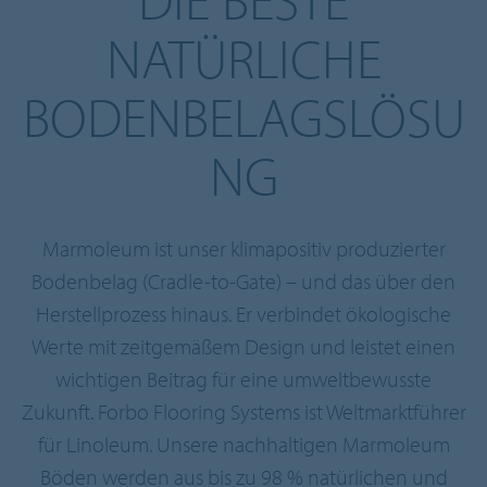
NATÜRLICHE
BODENBELAGSLÖSU
NG
Marmoleum ist unser klimapositiv produzierter
Bodenbelag (Cradle-to-Gate) – und das über den
Herstellprozess hinaus. Er verbindet ökologische
Werte mit zeitgemäßem Design und leistet einen
wichtigen Beitrag für eine umweltbewusste
Zukunft. Forbo Flooring Systems ist Weltmarktführer
für Linoleum. Unsere nachhaltigen Marmoleum
Böden werden aus bis zu 98 % natürlichen und