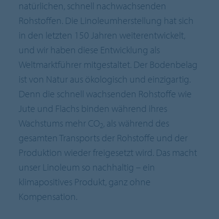
natürlichen, schnell nachwachsenden
Rohstoffen. Die Linoleumherstellung hat sich
in den letzten 150 Jahren weiterentwickelt,
und wir haben diese Entwicklung als
Weltmarktführer mitgestaltet. Der Bodenbelag
ist von Natur aus ökologisch und einzigartig.
Denn die schnell wachsenden Rohstoffe wie
Jute und Flachs binden während ihres
Wachstums mehr CO
, als während des
2
gesamten Transports der Rohstoffe und der
Produktion wieder freigesetzt wird. Das macht
unser Linoleum so nachhaltig – ein
klimapositives Produkt, ganz ohne
Kompensation.