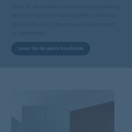
eines 20 Jahre alten Marmoleum Bodenbelags
der Technischen Universität Delft vollständig
zu recyceln und in brandneues Marmoleum
zu verwandeln.
Lesen Sie die ganze Geschichte