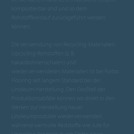
kompostierbar sind und so dem
Rohstoffkreislauf zurückgeführt werden
können.
Die Verwendung von Recycling-Materialien,
Upcycling-Rohstoffen (z. B.
Kakaobohnenschalen) und
wiederverwendeten Materialien ist bei Forbo
Flooring seit langem Standard bei der
Linoleum-Herstellung. Den Großteil der
Produktionsabfälle können wir direkt in den
Werken zur Herstellung neuer
Linoleumprodukte wiederverwenden,
während wertvolle Reststoffe wie Jute für
Upcycling-Prozesse durch Dritte einen