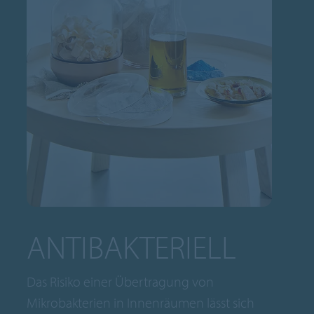
ANTIBAKTERIELL
Das Risiko einer Übertragung von
Mikrobakterien in Innenräumen lässt sich