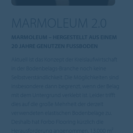
MARMOLEUM 2.0
MARMOLEUM – HERGESTELLT AUS EINEM
20 JAHRE GENUTZEN FUSSBODEN
Aktuell ist das Konzept der Kreislaufwirtschaft
in der Bodenbelags-Branche noch keine
Selbstverständlichkeit. Die Möglichkeiten sind
insbesondere dann begrenzt, wenn der Belag
mit dem Untergrund verklebt ist. Leider trifft
dies auf die große Mehrheit der derzeit
verwendeten elastischen Bodenbeläge zu.
Deshalb hat Forbo Flooring kürzlich die
Herausforderung angenommen, 13.000 m²