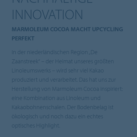
INNOVATION
MARMOLEUM COCOA MACHT UPCYCLING
PERFEKT
In der niederländischen Region „De
Zaanstreek“ – der Heimat unseres größten
Linoleumswerks – wird sehr viel Kakao
produziert und verarbeitet. Das hat uns zur
Herstellung von Marmoleum Cocoa inspiriert:
eine Kombination aus Linoleum und
Kakaobohnenschalen. Der Bodenbelag ist
ökologisch und noch dazu ein echtes
optisches Highlight.