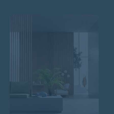
Cookie-Einstellungen