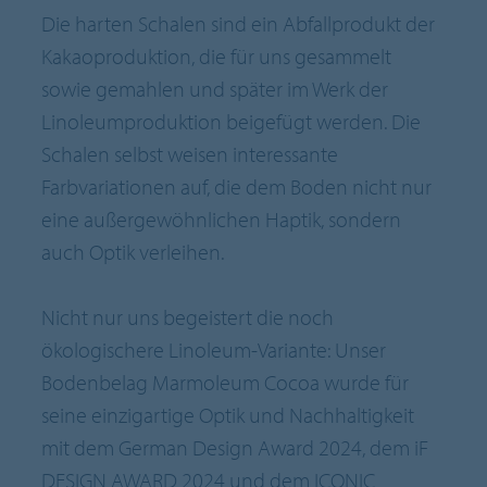
Die harten Schalen sind ein Abfallprodukt der
Kakaoproduktion, die für uns gesammelt
sowie gemahlen und später im Werk der
Linoleumproduktion beigefügt werden. Die
Schalen selbst weisen interessante
Farbvariationen auf, die dem Boden nicht nur
eine außergewöhnlichen Haptik, sondern
auch Optik verleihen.
Nicht nur uns begeistert die noch
ökologischere Linoleum-Variante: Unser
Bodenbelag Marmoleum Cocoa wurde für
seine einzigartige Optik und Nachhaltigkeit
mit dem German Design Award 2024, dem iF
DESIGN AWARD 2024 und dem ICONIC