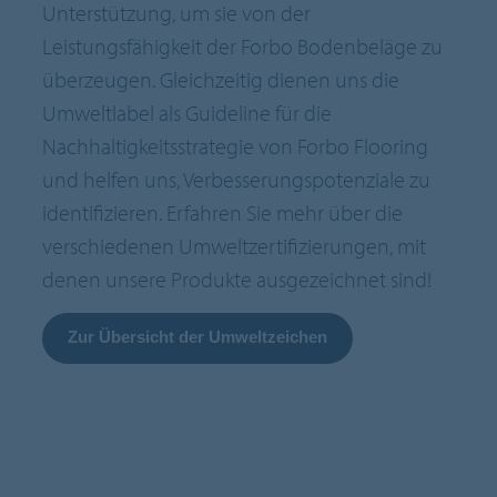
Unterstützung, um sie von der
Leistungsfähigkeit der Forbo Bodenbeläge zu
überzeugen. Gleichzeitig dienen uns die
Umweltlabel als Guideline für die
Nachhaltigkeitsstrategie von Forbo Flooring
und helfen uns, Verbesserungspotenziale zu
identifizieren. Erfahren Sie mehr über die
verschiedenen Umweltzertifizierungen, mit
denen unsere Produkte ausgezeichnet sind!
Zur Übersicht der Umweltzeichen