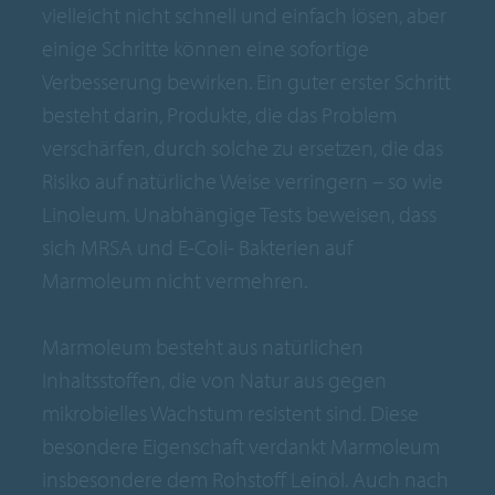
vielleicht nicht schnell und einfach lösen, aber
einige Schritte können eine sofortige
Verbesserung bewirken. Ein guter erster Schritt
besteht darin, Produkte, die das Problem
verschärfen, durch solche zu ersetzen, die das
Risiko auf natürliche Weise verringern – so wie
Linoleum. Unabhängige Tests beweisen, dass
sich MRSA und E-Coli- Bakterien auf
Marmoleum nicht vermehren.
Marmoleum besteht aus natürlichen
Inhaltsstoffen, die von Natur aus gegen
mikrobielles Wachstum resistent sind. Diese
besondere Eigenschaft verdankt Marmoleum
insbesondere dem Rohstoff Leinöl. Auch nach