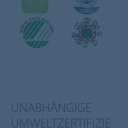
UNABHÄNGIGE
UMWELTZERTIFIZIE