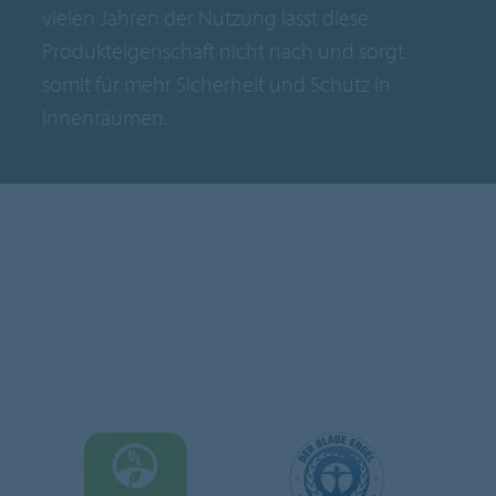
vielen Jahren der Nutzung lässt diese
Produkteigenschaft nicht nach und sorgt
somit für mehr Sicherheit und Schutz in
Innenräumen.