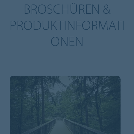
BROSCHÜREN &
PRODUKTINFORMATI
ONEN