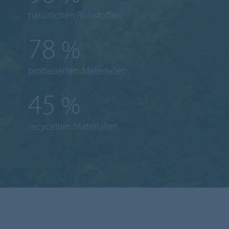
natürlichen Rohstoffen
78
%
biobasierten Materialien
45
%
recycelten Materialien