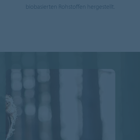
biobasierten Rohstoffen hergestellt.