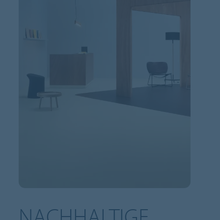
NACHHALTIGE