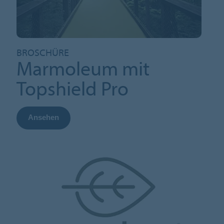
BROSCHÜRE
Marmoleum mit
Topshield Pro
Ansehen