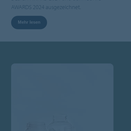
AWARDS 2024 ausgezeichnet.
Mehr lesen