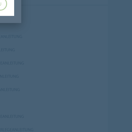
U
EANLEITUNG
LEITUNG
GEANLEITUNG
ANLEITUNG
EANLEITUNG
GEANLEITUNG
VERLEGEANLEITUNG