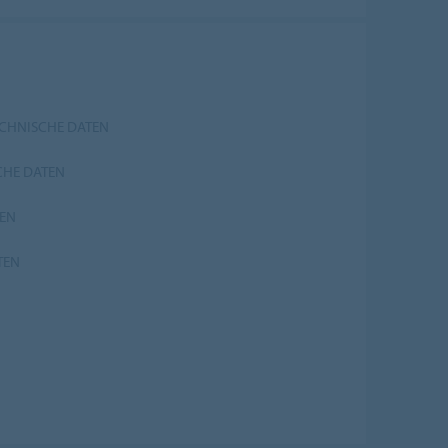
ECHNISCHE DATEN
CHE DATEN
TEN
TEN