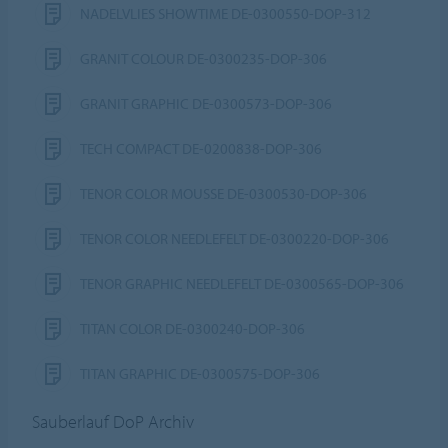
NADELVLIES SHOWTIME DE-0300550-DOP-312
GRANIT COLOUR DE-0300235-DOP-306
GRANIT GRAPHIC DE-0300573-DOP-306
TECH COMPACT DE-0200838-DOP-306
TENOR COLOR MOUSSE DE-0300530-DOP-306
TENOR COLOR NEEDLEFELT DE-0300220-DOP-306
TENOR GRAPHIC NEEDLEFELT DE-0300565-DOP-306
TITAN COLOR DE-0300240-DOP-306
TITAN GRAPHIC DE-0300575-DOP-306
Sauberlauf DoP Archiv