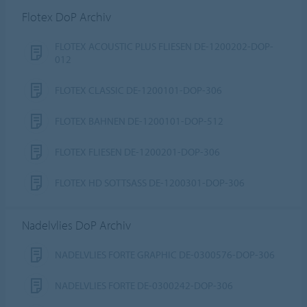
Flotex DoP Archiv
FLOTEX ACOUSTIC PLUS FLIESEN DE-1200202-DOP-
012
FLOTEX CLASSIC DE-1200101-DOP-306
FLOTEX BAHNEN DE-1200101-DOP-512
FLOTEX FLIESEN DE-1200201-DOP-306
FLOTEX HD SOTTSASS DE-1200301-DOP-306
Nadelvlies DoP Archiv
NADELVLIES FORTE GRAPHIC DE-0300576-DOP-306
NADELVLIES FORTE DE-0300242-DOP-306