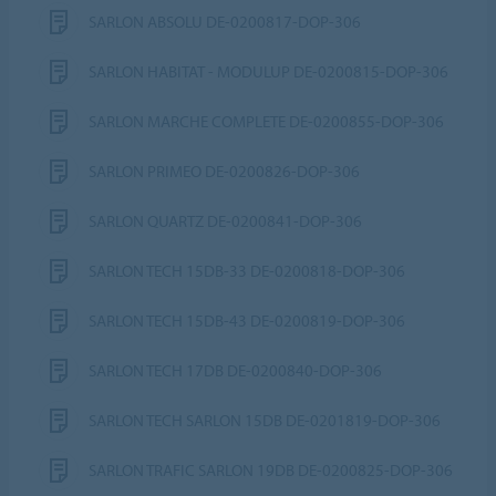
SARLON ABSOLU DE-0200817-DOP-306
SARLON HABITAT - MODULUP DE-0200815-DOP-306
SARLON MARCHE COMPLETE DE-0200855-DOP-306
SARLON PRIMEO DE-0200826-DOP-306
SARLON QUARTZ DE-0200841-DOP-306
SARLON TECH 15DB-33 DE-0200818-DOP-306
SARLON TECH 15DB-43 DE-0200819-DOP-306
SARLON TECH 17DB DE-0200840-DOP-306
SARLON TECH SARLON 15DB DE-0201819-DOP-306
SARLON TRAFIC SARLON 19DB DE-0200825-DOP-306