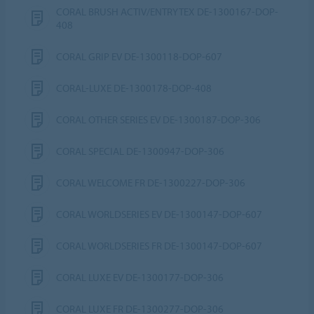
CORAL BRUSH ACTIV/ENTRYTEX DE-1300167-DOP-
408
CORAL GRIP EV DE-1300118-DOP-607
CORAL-LUXE DE-1300178-DOP-408
CORAL OTHER SERIES EV DE-1300187-DOP-306
CORAL SPECIAL DE-1300947-DOP-306
CORAL WELCOME FR DE-1300227-DOP-306
CORAL WORLDSERIES EV DE-1300147-DOP-607
CORAL WORLDSERIES FR DE-1300147-DOP-607
CORAL LUXE EV DE-1300177-DOP-306
CORAL LUXE FR DE-1300277-DOP-306