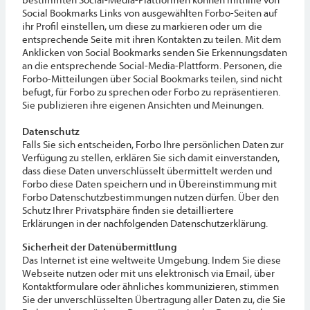
Social Bookmarks Links von ausgewählten Forbo-Seiten auf
ihr Profil einstellen, um diese zu markieren oder um die
entsprechende Seite mit ihren Kontakten zu teilen. Mit dem
Anklicken von Social Bookmarks senden Sie Erkennungsdaten
an die entsprechende Social-Media-Plattform. Personen, die
Forbo-Mitteilungen über Social Bookmarks teilen, sind nicht
befugt, für Forbo zu sprechen oder Forbo zu repräsentieren.
Sie publizieren ihre eigenen Ansichten und Meinungen.
Datenschutz
Falls Sie sich entscheiden, Forbo Ihre persönlichen Daten zur
Verfügung zu stellen, erklären Sie sich damit einverstanden,
dass diese Daten unverschlüsselt übermittelt werden und
Forbo diese Daten speichern und in Übereinstimmung mit
Forbo Datenschutzbestimmungen nutzen dürfen. Über den
Schutz Ihrer Privatsphäre finden sie detailliertere
Erklärungen in der nachfolgenden Datenschutzerklärung.
Sicherheit der Datenübermittlung
Das Internet ist eine weltweite Umgebung. Indem Sie diese
Webseite nutzen oder mit uns elektronisch via Email, über
Kontaktformulare oder ähnliches kommunizieren, stimmen
Sie der unverschlüsselten Übertragung aller Daten zu, die Sie