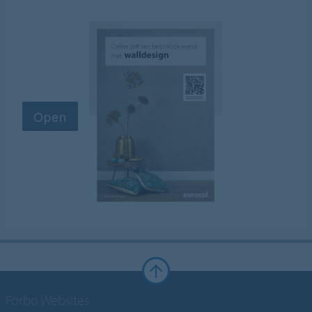
Forbo Websites