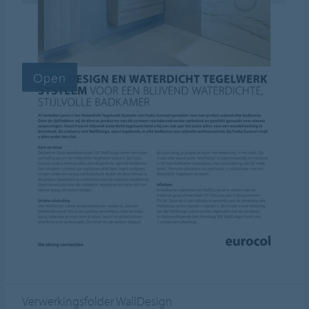
Verwerkingsfolder WallDesign