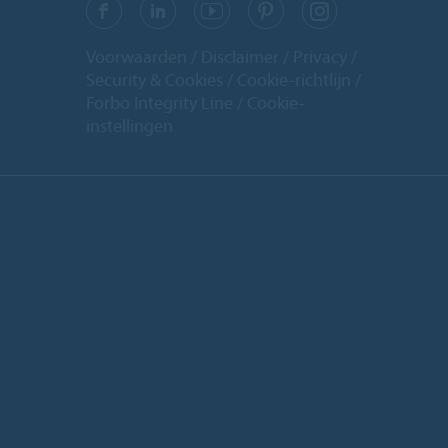
Voorwaarden
Disclaimer
Privacy
Security & Cookies
Cookie-richtlijn
Forbo Integrity Line
Cookie-
instellingen