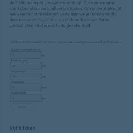
de 2.500 gram per vierkante meter ligt. Die ruime marge
komt door al die verschillende situaties. Om je verbruik echt
nauwkeurig uit te rekenen, verwijzen we je tegenwoordig
door naar onze
Tegelklusapp
of de website van Forbo
Eurocol. Daar vind je een handige rekentool.
Vijf klikken