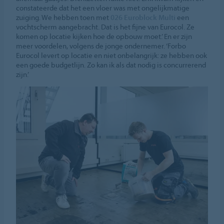
constateerde dat het een vloer was met ongelijkmatige
zuiging. We hebben toen met
026 Euroblock Multi
een
vochtscherm aangebracht. Dat is het fijne van Eurocol. Ze
komen op locatie kijken hoe de opbouw moet.’ En er zijn
meer voordelen, volgens de jonge ondernemer. ‘Forbo
Eurocol levert op locatie en niet onbelangrijk: ze hebben ook
een goede budgetlijn. Zo kan ik als dat nodig is concurrerend
zijn.’