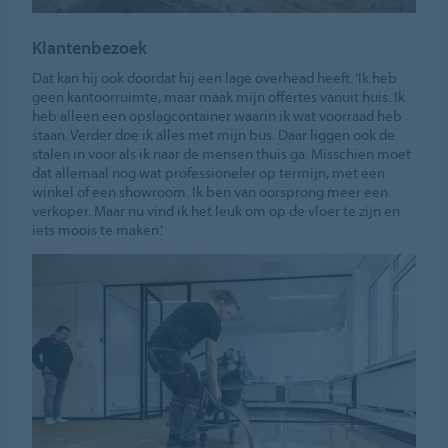
Klantenbezoek
Dat kan hij ook doordat hij een lage overhead heeft. ‘Ik heb
geen kantoorruimte, maar maak mijn offertes vanuit huis. Ik
heb alleen een opslagcontainer waarin ik wat voorraad heb
staan. Verder doe ik alles met mijn bus. Daar liggen ook de
stalen in voor als ik naar de mensen thuis ga. Misschien moet
dat allemaal nog wat professioneler op termijn, met een
winkel of een showroom. Ik ben van oorsprong meer een
verkoper. Maar nu vind ik het leuk om op de vloer te zijn en
iets moois te maken.’