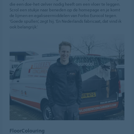
die een doe-het-zelver nodig heeft om een vloer te leggen.
Scrol een stukje naar beneden op de homepage en je komt
de lijmen en egaliseermiddelen van Forbo Eurocol tegen.
‘Goede spullen’, zegt hij. ‘En Nederlands fabricaat, dat vind ik
ook belangrijk.’
FloorColouring