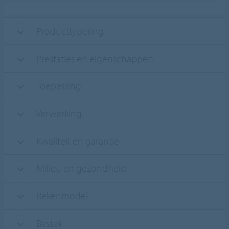
Producttypering
Prestaties en eigenschappen
Toepassing
Verwerking
Kwaliteit en garantie
Milieu en gezondheid
Rekenmodel
Bestek