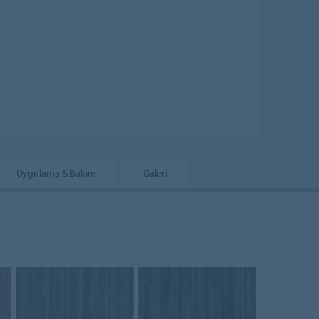
Uygulama & Bakım
Galeri