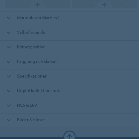
Marmoleum Marbled
Välbefinnande
Klimatpositivt
Läggning och skötsel
Specifikationer
Digital kollektionsbok
NCS & LRV
Bilder & filmer