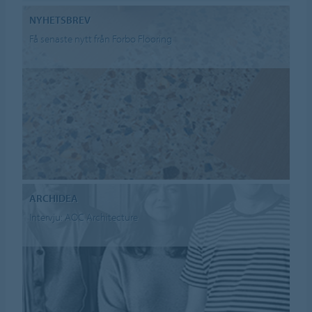
NYHETSBREV
Få senaste nytt från Forbo Flooring
ARCHIDEA
Intervju: AOC Architecture