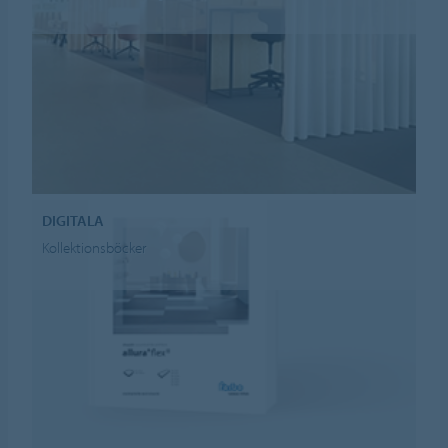
DIGITALA
Kollektionsböcker