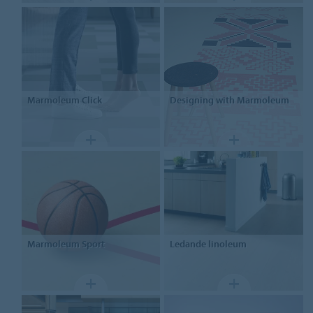
Marmoleum
Click
Designing
with Marmoleum
Marmoleum
Sport
Ledande linoleum