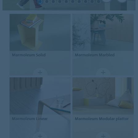
Marmoleum
Solid
Marmoleum
Marbled
Marmoleum
Linear
Marmoleum
Modular plattor