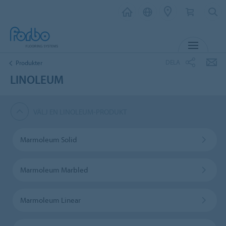
MENY
DELA
Produkter
LINOLEUM
VÄLJ EN LINOLEUM-PRODUKT
Marmoleum Solid
Marmoleum Marbled
Marmoleum Linear