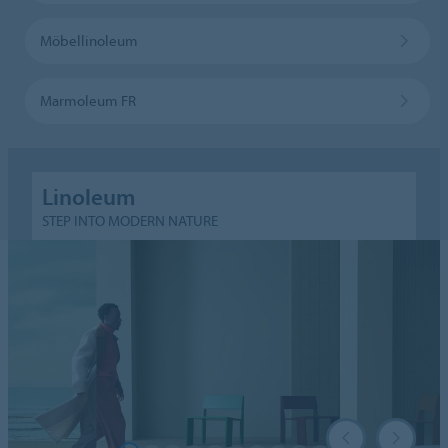
Möbellinoleum
Marmoleum FR
Linoleum
STEP INTO MODERN NATURE