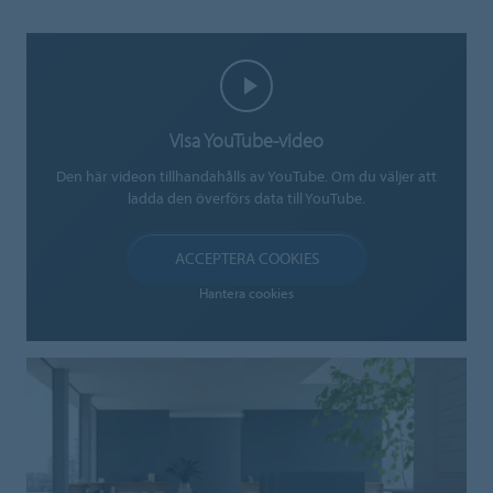
Visa YouTube-video
Den här videon tillhandahålls av YouTube. Om du väljer att
ladda den överförs data till YouTube.
ACCEPTERA COOKIES
Hantera cookies