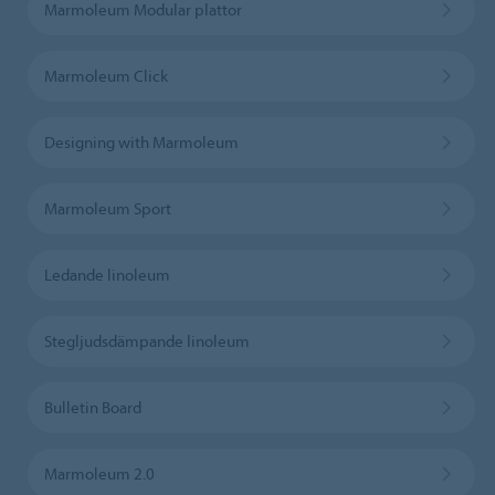
Marmoleum Modular plattor
Marmoleum Click
Designing with Marmoleum
Marmoleum Sport
Ledande linoleum
Stegljudsdämpande linoleum
Bulletin Board
Marmoleum 2.0