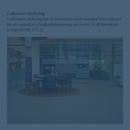
Corkment Underlag
Corkment underlag kan kombineras med standard Marmoleum
för att uppnå en stegljudsdämpning på minst 14 dB (beräknat
enligt EN ISO 717-2).