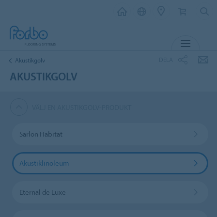
MENY
DELA
Akustikgolv
AKUSTIKGOLV
VÄLJ EN AKUSTIKGOLV-PRODUKT
Sarlon Habitat
Akustiklinoleum
Eternal de Luxe