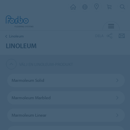
MENY
DELA
Linoleum
LINOLEUM
VÄLJ EN LINOLEUM-PRODUKT
Marmoleum Solid
Marmoleum Marbled
Marmoleum Linear