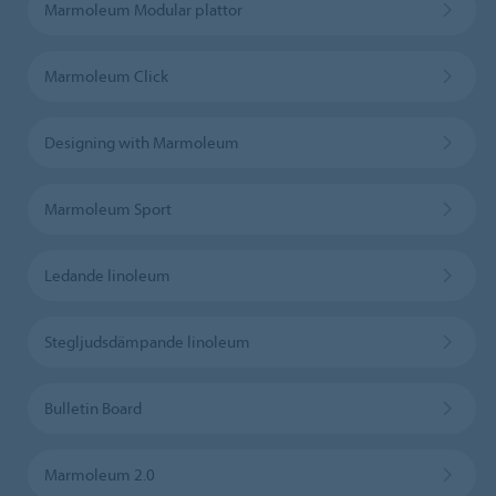
Marmoleum Modular plattor
Marmoleum Click
Designing with Marmoleum
Marmoleum Sport
Ledande linoleum
Stegljudsdämpande linoleum
Bulletin Board
Marmoleum 2.0