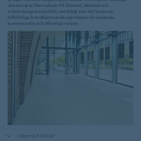
råmaterial är Marmoleum FR slitstarkt, lättskött och
miljömässigt ansvarsfullt, samtidigt som det levererar
tillförlitliga brandhämmande egenskaper för krävande
kommersiella och offentliga miljöer.
Läggning & Skötsel