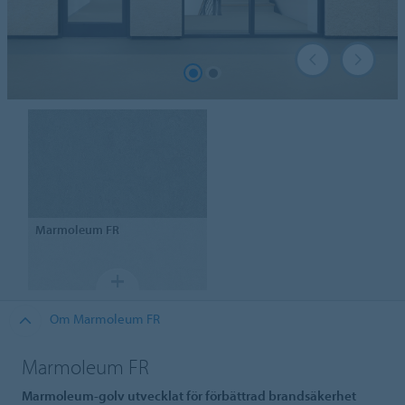
Marmoleum
FR
Om Marmoleum FR
Marmoleum FR
Marmoleum-golv utvecklat för förbättrad brandsäkerhet