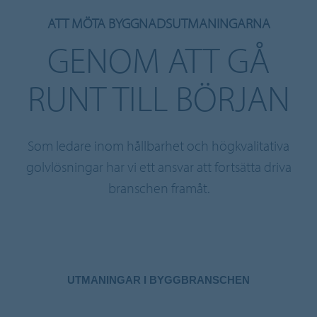
ATT MÖTA BYGGNADSUTMANINGARNA
GENOM ATT GÅ
RUNT TILL BÖRJAN
Som ledare inom hållbarhet och högkvalitativa
golvlösningar har vi ett ansvar att fortsätta driva
branschen framåt.
UTMANINGAR I BYGGBRANSCHEN