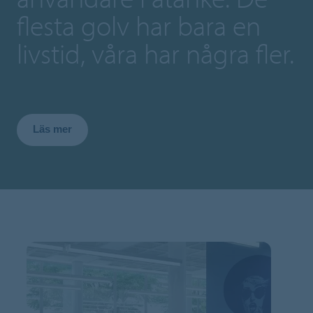
flesta golv har bara en
livstid, våra har några fler.
Läs mer