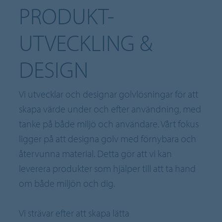
PRODUKT-
UTVECKLING &
DESIGN
Vi utvecklar och designar golvlösningar för att
skapa värde under och efter användning, med
tanke på både miljö och användare. Vårt fokus
ligger på att designa golv med förnybara och
återvunna material. Detta gör att vi kan
leverera produkter som hjälper till att ta hand
om både miljön och dig.
Vi strävar efter att skapa lätta