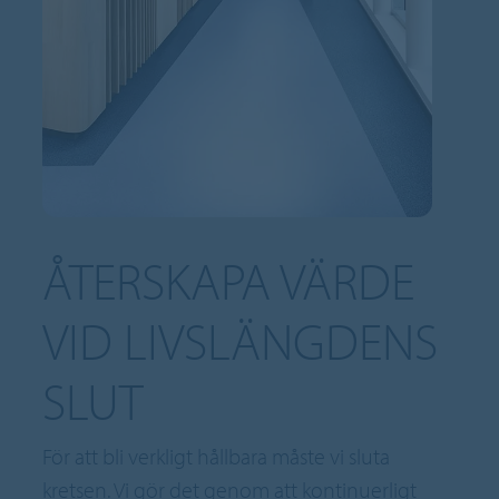
ÅTERSKAPA VÄRDE
VID LIVSLÄNGDENS
SLUT
För att bli verkligt hållbara måste vi sluta
kretsen. Vi gör det genom att kontinuerligt