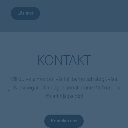
Läs mer
KONTAKT
Vill du veta mer om vår hållbarhetsstrategi, våra
golvlösningar eller något annat ämne? Vi finns här
för att hjälpa dig!
Kontakta oss