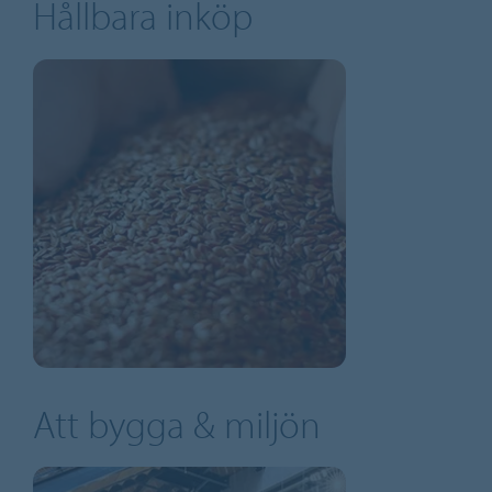
Hållbara inköp
Att bygga & miljön