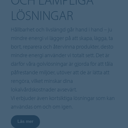
LÖSNINGAR
Hållbarhet och livslängd går hand i hand – ju
mindre energi vi lägger på att skapa, lägga, ta
bort, reparera och återvinna produkter, desto
mindre energi använder vi totalt sett. Det är
därför våra golvlösningar är gjorda för att tåla
påfrestande miljöer, utöver att de är lätta att
rengöra, vilket minskar dina
lokalvårdskostnader avsevärt.
Vi erbjuder även kortsiktiga lösningar som kan
användas om och om igen.
Läs mer