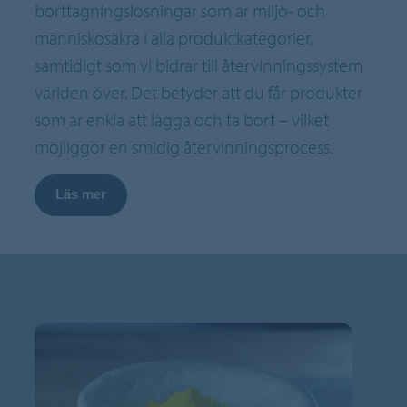
borttagningslösningar som är miljö- och
människosäkra i alla produktkategorier,
samtidigt som vi bidrar till återvinningssystem
världen över. Det betyder att du får produkter
som är enkla att lägga och ta bort – vilket
möjliggör en smidig återvinningsprocess.
Läs mer