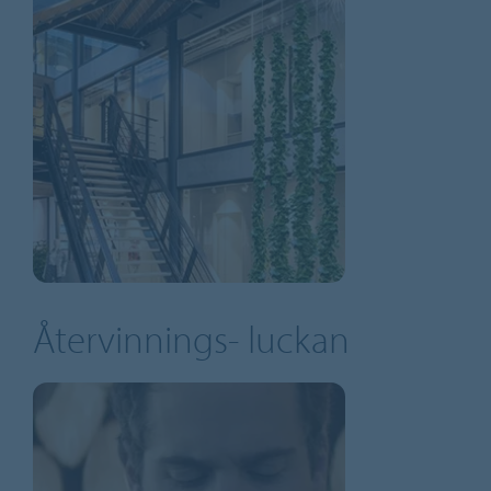
Återvinnings- luckan