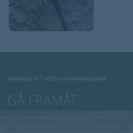
VÅR RESA ATT MÖTA UTMANINGARNA
GÅ FRAMÅT