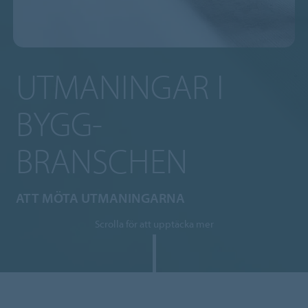
UTMANINGAR I
BYGG-
BRANSCHEN
ATT MÖTA UTMANINGARNA
Scrolla för att upptäcka mer