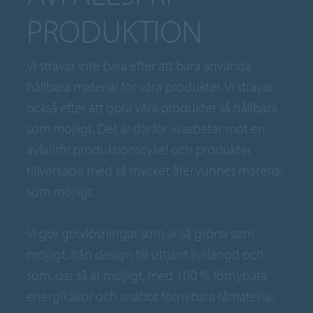
PRODUKTION
Vi strävar inte bara efter att bara använda
hållbara material för våra produkter. Vi strävar
också efter att göra våra produkter så hållbara
som möjligt. Det är därför vi arbetar mot en
avfallsfri produktionscykel och produkter
tillverkade med så mycket återvunnet material
som möjligt.
Vi gör golvlösningar som är så gröna som
möjligt, från design till uttjänt livslängd och
som, där så är möjligt, med 100 % förnybara
energikällor och snabbt förnybara råmaterial.