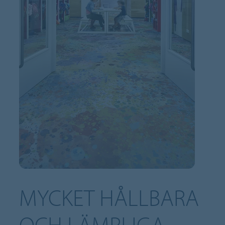
MYCKET HÅLLBARA
OCH LÄMPLIGA