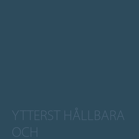
YTTERST HÅLLBARA
OCH