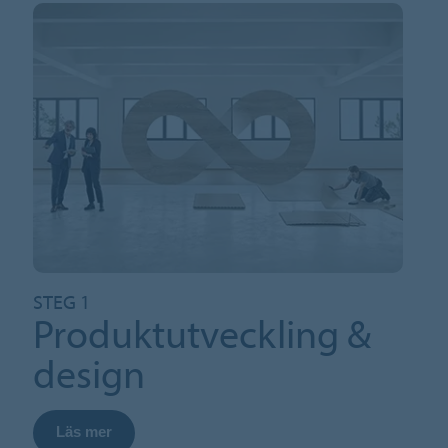
STEG 1
Produktutveckling &
design
Läs mer