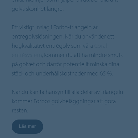
golvs skönhet längre.
Ett viktigt inslag i Forbo-triangeln är
entrégolvslösningen. När du använder ett
högkvalitativt entrégolv som våra
Coral-
entrésystem
, kommer du att ha mindre smuts
på golvet och därför potentiellt minska dina
städ- och underhållskostnader med 65 %.
När du kan ta hänsyn till alla delar av triangeln
kommer Forbos golvbeläggningar att göra
resten.
Läs mer