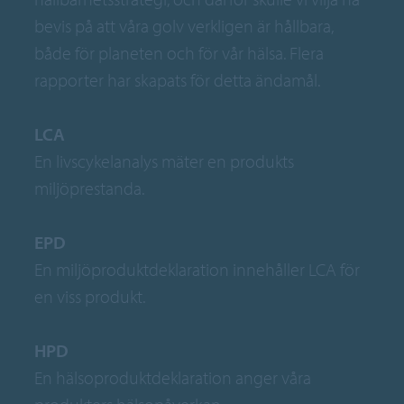
bevis på att våra golv verkligen är hållbara,
både för planeten och för vår hälsa. Flera
rapporter har skapats för detta ändamål.
LCA
En livscykelanalys mäter en produkts
miljöprestanda.
EPD
En miljöproduktdeklaration innehåller LCA för
en viss produkt.
HPD
En hälsoproduktdeklaration anger våra