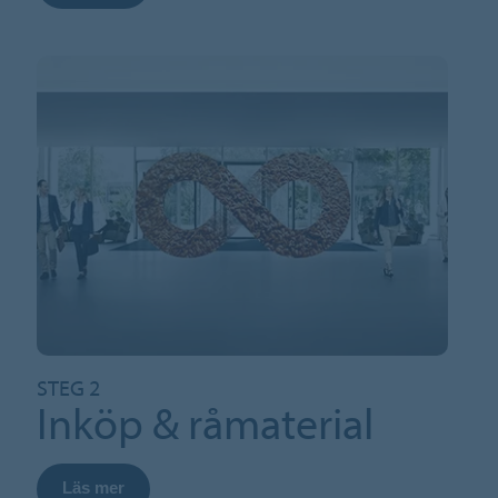
STEG 2
Inköp & råmaterial
Läs mer