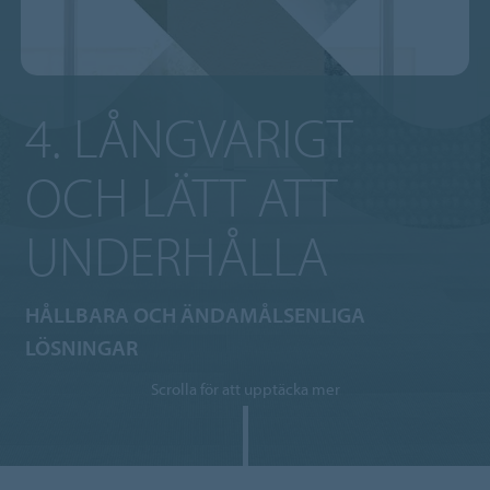
4. LÅNGVARIGT
OCH LÄTT ATT
UNDERHÅLLA
HÅLLBARA OCH ÄNDAMÅLSENLIGA
LÖSNINGAR
Scrolla för att upptäcka mer