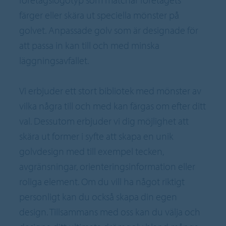
färger eller skära ut speciella mönster på
golvet. Anpassade golv som är designade för
att passa in kan till och med minska
läggningsavfallet.
Vi erbjuder ett stort bibliotek med mönster av
vilka några till och med kan färgas om efter ditt
val. Dessutom erbjuder vi dig möjlighet att
skära ut former i syfte att skapa en unik
golvdesign med till exempel tecken,
avgränsningar, orienteringsinformation eller
roliga element. Om du vill ha något riktigt
personligt kan du också skapa din egen
design. Tillsammans med oss kan du välja och