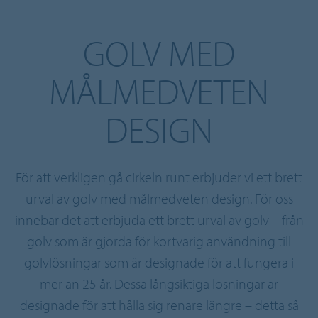
GOLV MED
MÅLMEDVETEN
DESIGN
För att verkligen gå cirkeln runt erbjuder vi ett brett
urval av golv med målmedveten design. För oss
innebär det att erbjuda ett brett urval av golv – från
golv som är gjorda för kortvarig användning till
golvlösningar som är designade för att fungera i
mer än 25 år. Dessa långsiktiga lösningar är
designade för att hålla sig renare längre – detta så