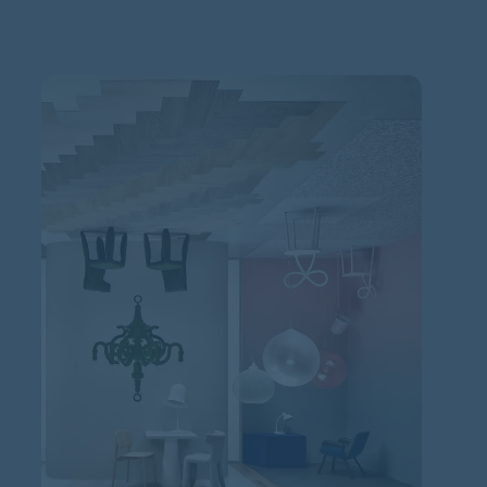
Hantera cookies