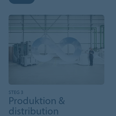
STEG 3
Produktion &
distribution