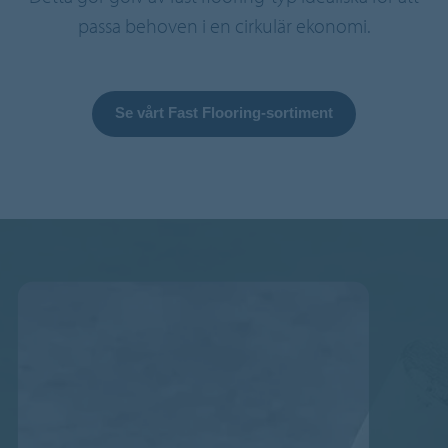
passa behoven i en cirkulär ekonomi.
Se vårt Fast Flooring-sortiment