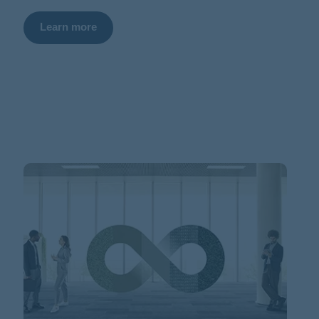
Learn more