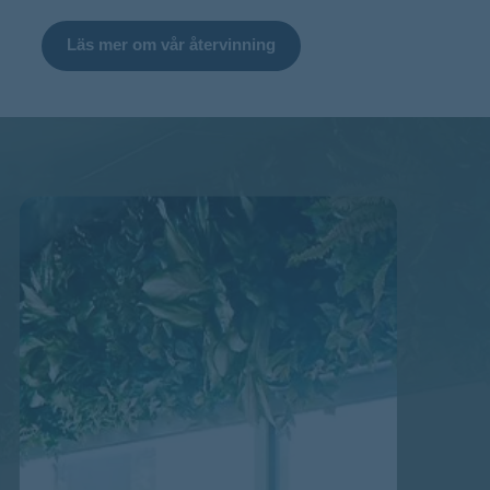
Läs mer om vår återvinning