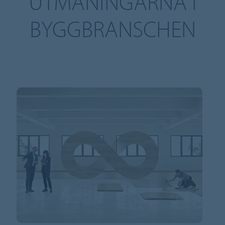
UTMANINGARNA I
BYGGBRANSCHEN