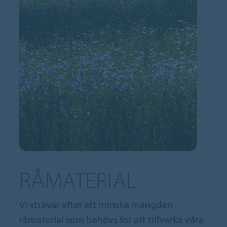
RÅMATERIAL
Vi strävar efter att minska mängden
råmaterial som behövs för att tillverka våra