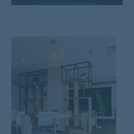
ACCEPTERA COOKIES
Hantera cookies