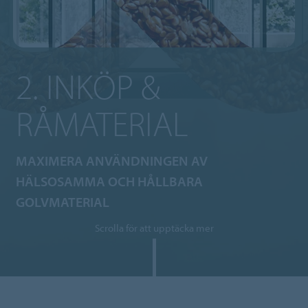
2. INKÖP &
RÅMATERIAL
MAXIMERA ANVÄNDNINGEN AV
HÄLSOSAMMA OCH HÅLLBARA
GOLVMATERIAL
Scrolla för att upptäcka mer