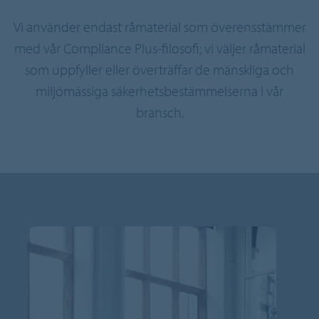
Vi använder endast råmaterial som överensstämmer
med vår Compliance Plus-filosofi; vi väljer råmaterial
som uppfyller eller överträffar de mänskliga och
miljömässiga säkerhetsbestämmelserna i vår
bransch.