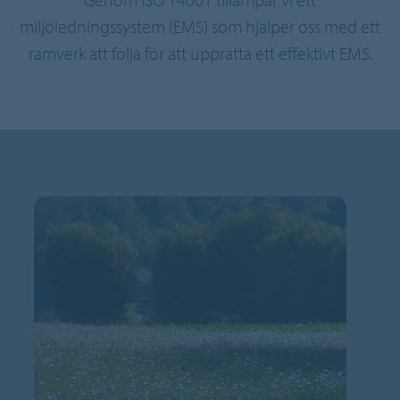
miljöledningssystem (EMS) som hjälper oss med ett
ramverk att följa för att upprätta ett effektivt EMS.