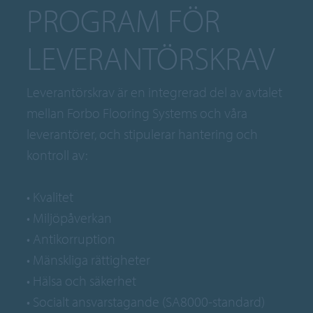
PROGRAM FÖR
LEVERANTÖRSKRAV
Leverantörskrav är en integrerad del av avtalet
mellan Forbo Flooring Systems och våra
leverantörer, och stipulerar hantering och
kontroll av:
• Kvalitet
• Miljöpåverkan
• Antikorruption
• Mänskliga rättigheter
• Hälsa och säkerhet
• Socialt ansvarstagande (SA8000-standard)