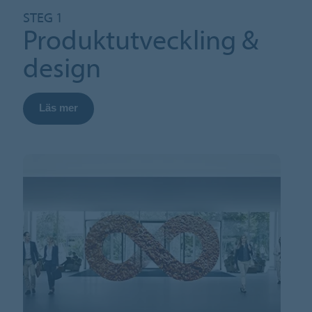
STEG 1
Produktutveckling &
design
Läs mer