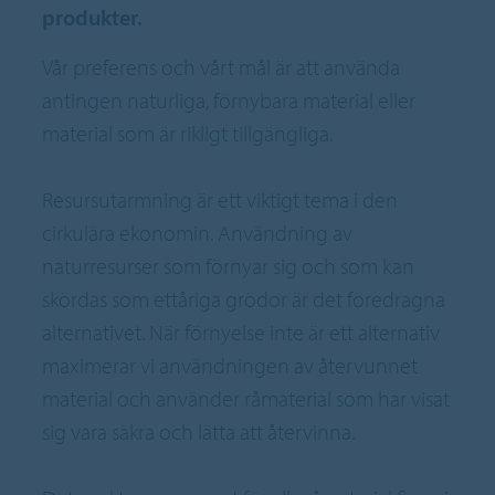
produkter.
Vår preferens och vårt mål är att använda
antingen naturliga, förnybara material eller
material som är rikligt tillgängliga.
Resursutarmning är ett viktigt tema i den
cirkulära ekonomin. Användning av
naturresurser som förnyar sig och som kan
skördas som ettåriga grödor är det föredragna
alternativet. När förnyelse inte är ett alternativ
maximerar vi användningen av återvunnet
material och använder råmaterial som har visat
sig vara säkra och lätta att återvinna.