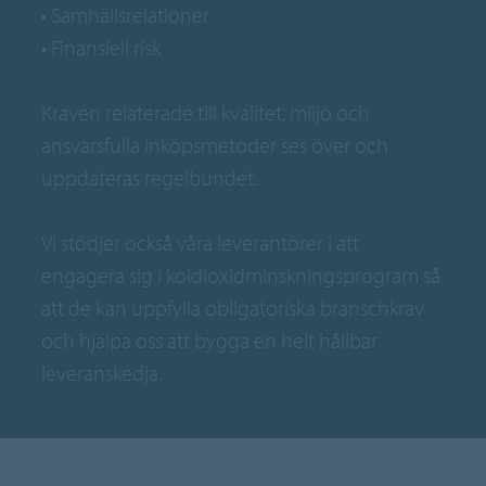
• Samhällsrelationer
• Finansiell risk
Kraven relaterade till kvalitet, miljö och
ansvarsfulla inköpsmetoder ses över och
uppdateras regelbundet.
Vi stödjer också våra leverantörer i att
engagera sig i koldioxidminskningsprogram så
att de kan uppfylla obligatoriska branschkrav
och hjälpa oss att bygga en helt hållbar
leveranskedja.