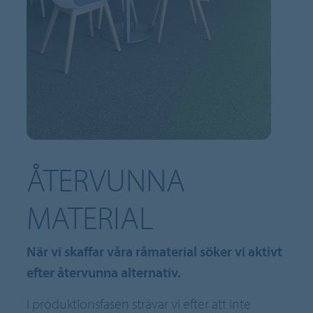
ÅTERVUNNA
MATERIAL
När vi skaffar våra råmaterial söker vi aktivt
efter återvunna alternativ.
I produktionsfasen strävar vi efter att inte