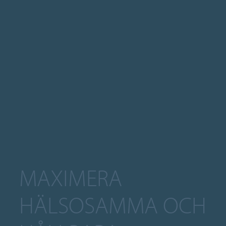
MAXIMERA
HÄLSOSAMMA OCH