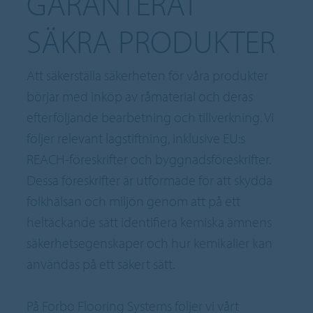
GARANTERAT
SÄKRA PRODUKTER
Att säkerställa säkerheten för våra produkter
börjar med inköp av råmaterial och deras
efterföljande bearbetning och tillverkning. Vi
följer relevant lagstiftning, inklusive EU:s
REACH-föreskrifter och byggnadsföreskrifter.
Dessa föreskrifter är utformade för att skydda
folkhälsan och miljön genom att på ett
heltäckande sätt identifiera kemiska ämnens
säkerhetsegenskaper och hur kemikalier kan
användas på ett säkert sätt.
På Forbo Flooring Systems följer vi vårt