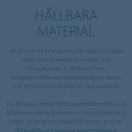
HÅLLBARA
MATERIAL
Att gå runt med transparens från vagga till vagga
börjar med att deklarera vår miljö- och
hälsopåverkan. Av detta skäl finns
tredjepartsverifierade miljödeklarationer såsom
LCA, EPD och HPD att tillgå för våra produkter.
För att skapa verkligt hållbara produkter måste vi se
till att materialen vi använder och hur vi köper dem
tillåter oss att ge mer tillbaka till naturen än vi tar.
Det är därför vi maximerar användningen av