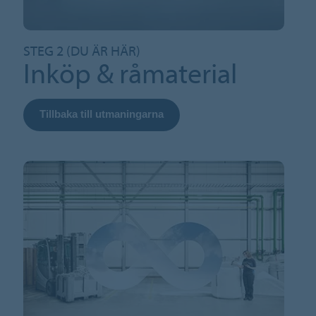
STEG 2 (DU ÄR HÄR)
Inköp & råmaterial
Tillbaka till utmaningarna