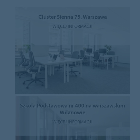
Cluster Sienna 75, Warszawa
WIĘCEJ INFORMACJI
Szkoła Podstawowa nr 400 na warszawskim
Wilanowie
WIĘCEJ INFORMACJI