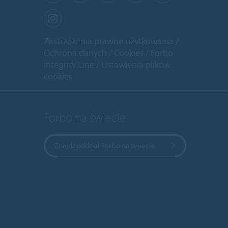
Zastrzeżenia prawne użytkowania
Ochrona danych
Cookies
Forbo
Integrity Line
Ustawienia plików
cookies
Forbo na świecie
Znajdź oddział Forbo na świecie