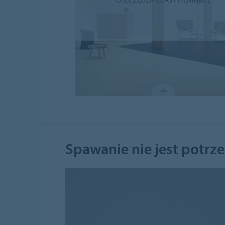
Spawanie nie jest potrz