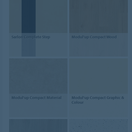
Sarlon Complete Step
Modul'up Compact Wood
Modul'up Compact Material
Modul'up Compact Graphic &
Colour