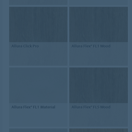
Allura Click Pro
Allura Flex" FL1 Wood
Allura Flex" FL1 Material
Allura Flex" FL5 Wood