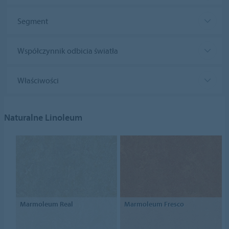
Segment
Współczynnik odbicia światła
Właściwości
Naturalne Linoleum
Marmoleum Real
Marmoleum Fresco