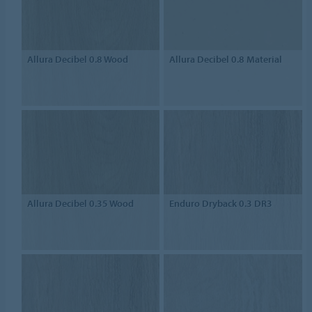
Allura Decibel 0.8 Wood
Allura Decibel 0.8 Material
Allura Decibel 0.35 Wood
Enduro Dryback 0.3 DR3