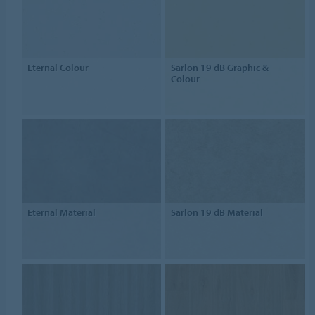
Eternal Colour
Sarlon 19 dB Graphic &
Colour
Eternal Material
Sarlon 19 dB Material