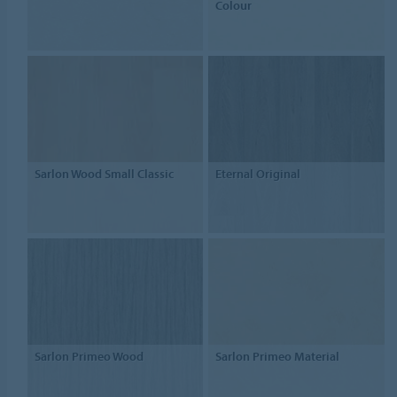
Colour
Sarlon Wood Small Classic
Eternal Original
Sarlon Primeo Wood
Sarlon Primeo Material