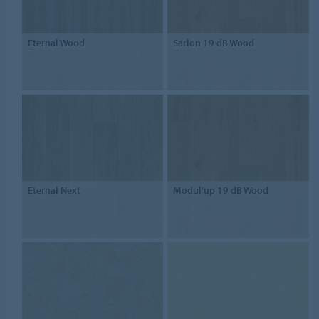
Eternal Wood
Sarlon 19 dB Wood
Eternal Next
Modul'up 19 dB Wood