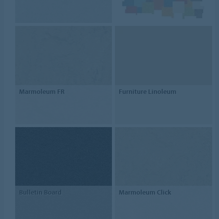
Marmoleum FR
Furniture Linoleum
Bulletin Board
Marmoleum Click