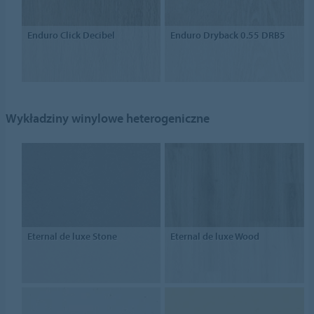
Enduro Click Decibel
Enduro Dryback 0.55 DRB5
Wykładziny winylowe heterogeniczne
Eternal de luxe Stone
Eternal de luxe Wood