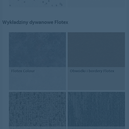
Wykładziny dywanowe Flotex
Flotex Colour
Obwódki i bordery Flotex