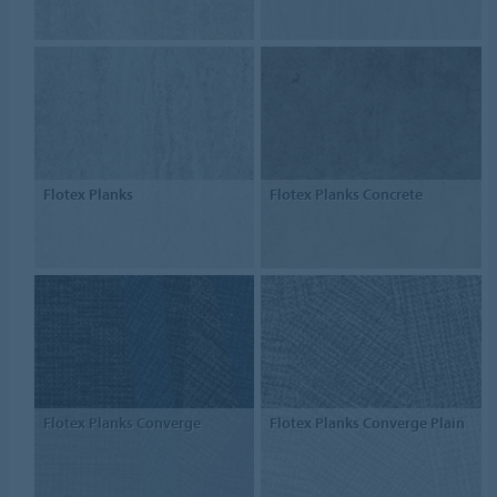
Flotex Planks
Flotex Planks Concrete
Flotex Planks Converge
Flotex Planks Converge Plain