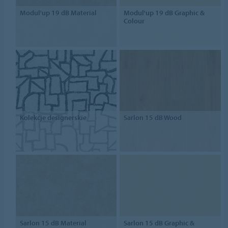
Modul'up 19 dB Material
Modul'up 19 dB Graphic &
Colour
Kolekcje designerskie
Sarlon 15 dB Wood
Sarlon 15 dB Material
Sarlon 15 dB Graphic &