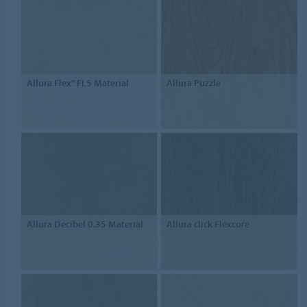
Allura Flex" FL5 Material
Allura Puzzle
Allura Decibel 0.35 Material
Allura click Flexcore