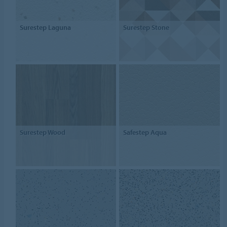
Surestep Laguna
Surestep Stone
Surestep Wood
Safestep Aqua