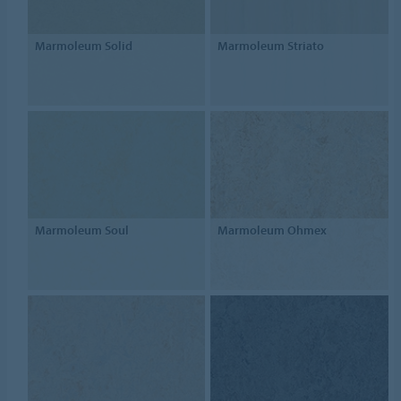
Marmoleum Solid
Marmoleum Striato
Marmoleum Soul
Marmoleum Ohmex