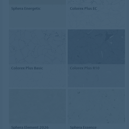
Sphera Energetic
Colorex Plus EC
Colorex Plus Basic
Colorex Plus R10
Sphera Element 2026
Sphera Essence