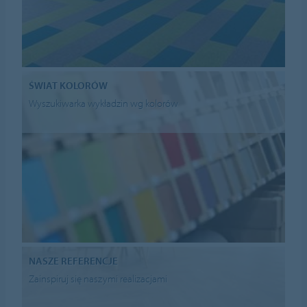
ŚWIAT KOLORÓW
Wyszukiwarka wykładzin wg kolorów
NASZE REFERENCJE
Zainspiruj się naszymi realizacjami