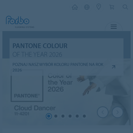
MENU
PANTONE COLOUR
OF THE YEAR 2026
POZNAJ NASZ WYBÓR KOLORU PANTONE NA ROK
2026