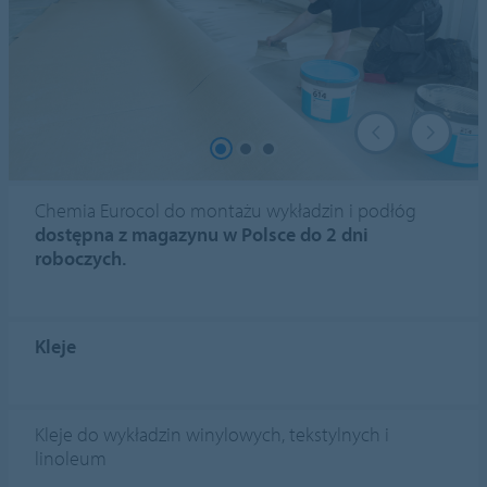
Chemia Eurocol do montażu wykładzin i podłóg
dostępna z magazynu w Polsce do 2 dni
roboczych.
Kleje
Kleje do wykładzin winylowych, tekstylnych i
linoleum