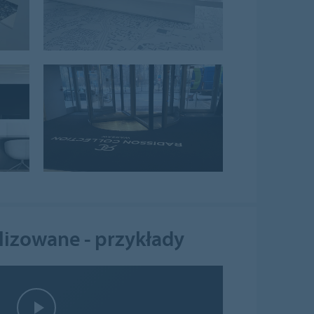
lizowane - przykłady