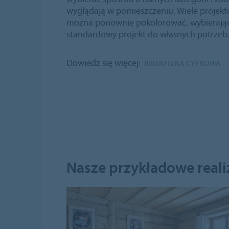
wyglądają w pomieszczeniu. Wiele projektó
można ponownie pokolorować, wybierając
standardowy projekt do własnych potrzeb
Dowiedz się więcej:
BIBLIOTEKA CYFROWA
Nasze przykładowe reali