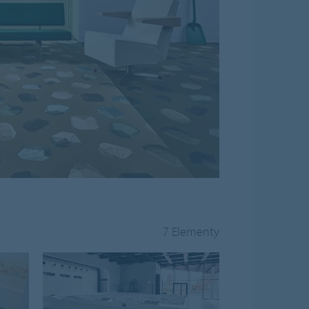
7 Elementy