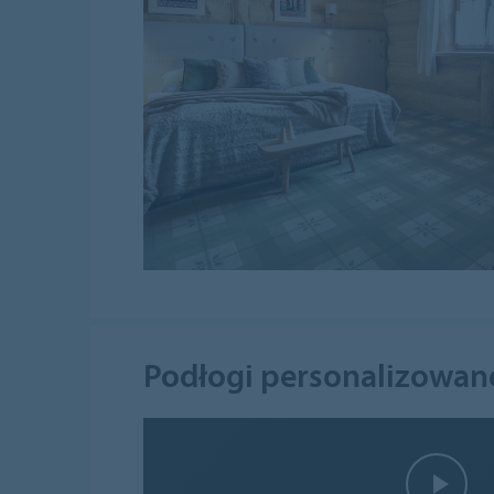
Podłogi personalizowane 