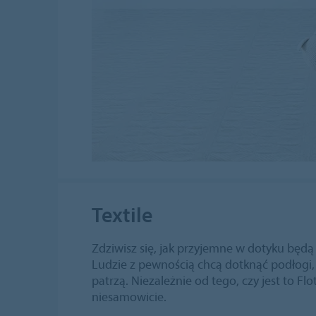
Textile
Zdziwisz się, jak przyjemne w dotyku będą
Ludzie z pewnością chcą dotknąć podłogi,
patrzą. Niezależnie od tego, czy jest to Fl
niesamowicie.