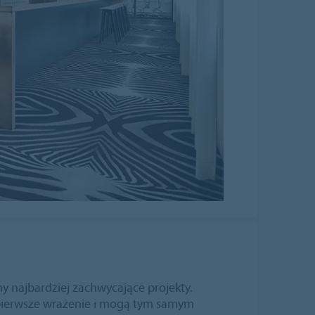
y najbardziej zachwycające projekty.
pierwsze wrażenie i mogą tym samym