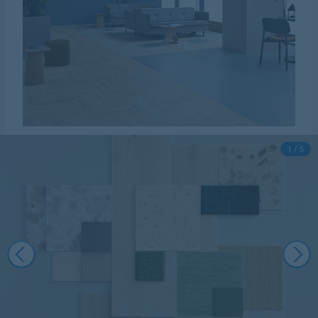
1 / 5