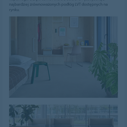
najbardziej zrównoważonych podłóg LVT dostępnych na
rynku.