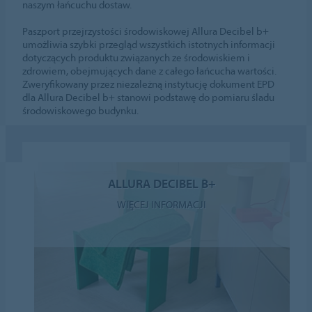
naszym łańcuchu dostaw.
Paszport przejrzystości środowiskowej Allura Decibel b+
umożliwia szybki przegląd wszystkich istotnych informacji
dotyczących produktu związanych ze środowiskiem i
zdrowiem, obejmujących dane z całego łańcucha wartości.
Zweryfikowany przez niezależną instytucję dokument EPD
dla Allura Decibel b+ stanowi podstawę do pomiaru śladu
środowiskowego budynku.
ALLURA DECIBEL B+
WIĘCEJ INFORMACJI