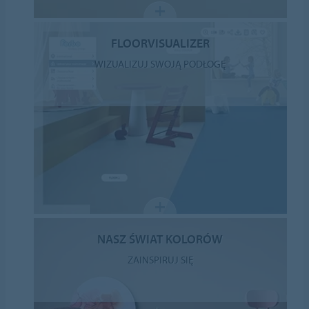
FLOORVISUALIZER
WIZUALIZUJ SWOJĄ PODŁOGĘ
NASZ ŚWIAT KOLORÓW
ZAINSPIRUJ SIĘ