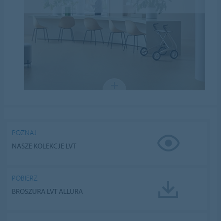
POZNAJ
NASZE KOLEKCJE LVT
POBIERZ
BROSZURA LVT ALLURA