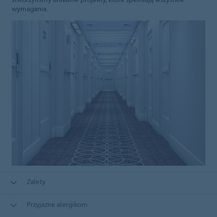
wymagania.
Zalety
Przyjazne alergikom