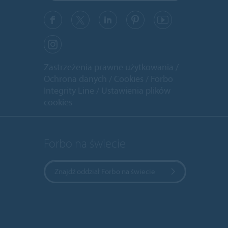
Zastrzeżenia prawne użytkowania
Ochrona danych
Cookies
Forbo
Integrity Line
Ustawienia plików
cookies
Forbo na świecie
Znajdź oddział Forbo na świecie