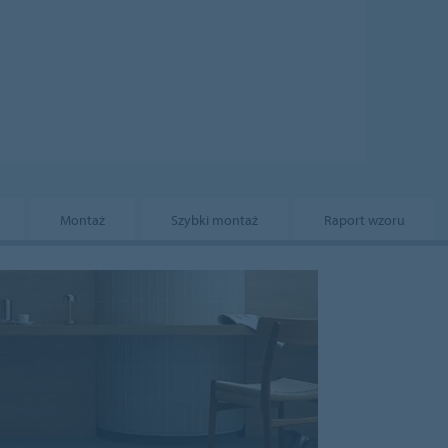
Montaż
Szybki montaż
Raport wzoru