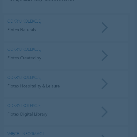
ODKRYJ KOLEKCJĘ
Flotex Naturals
ODKRYJ KOLEKCJĘ
Flotex Created by
ODKRYJ KOLEKCJĘ
Flotex Hospitality & Leisure
ODKRYJ KOLEKCJĘ
Flotex Digital Library
WIĘCEJ INFORMACJI