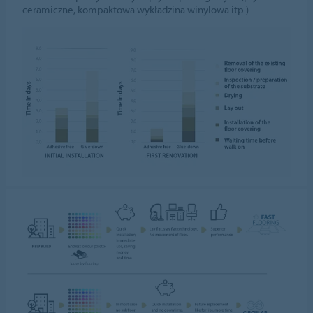
ceramiczne, kompaktowa wykładzina winylowa itp.)