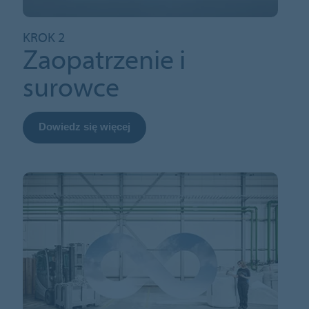
KROK 2
Zaopatrzenie i
surowce
Dowiedz się więcej