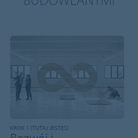
KROK 1 (TUTAJ JESTEŚ)
Rozwój i