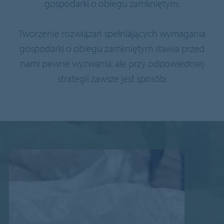
gospodarki o obiegu zamkniętym.
Tworzenie rozwiązań spełniających wymagania
gospodarki o obiegu zamkniętym stawia przed
nami pewne wyzwania, ale przy odpowiedniej
strategii zawsze jest sposób.