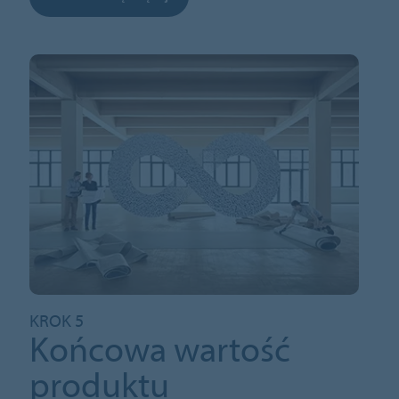
KROK 5
Końcowa wartość
produktu