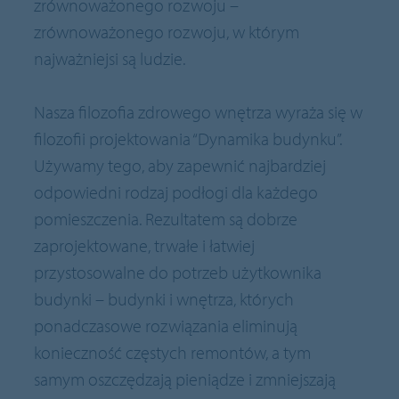
zrównoważonego rozwoju –
zrównoważonego rozwoju, w którym
najważniejsi są ludzie.
Nasza filozofia zdrowego wnętrza wyraża się w
filozofii projektowania “Dynamika budynku”.
Używamy tego, aby zapewnić najbardziej
odpowiedni rodzaj podłogi dla każdego
pomieszczenia. Rezultatem są dobrze
zaprojektowane, trwałe i łatwiej
przystosowalne do potrzeb użytkownika
budynki – budynki i wnętrza, których
ponadczasowe rozwiązania eliminują
konieczność częstych remontów, a tym
samym oszczędzają pieniądze i zmniejszają