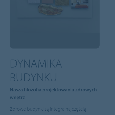
DYNAMIKA
BUDYNKU
Nasza filozofia projektowania zdrowych
wnętrz
Zdrowe budynki są integralną częścią