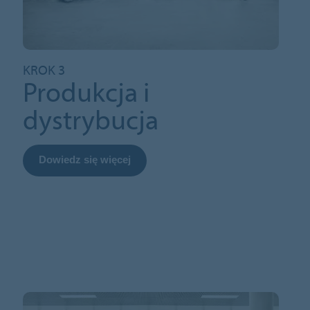
KROK 3
Produkcja i
dystrybucja
Dowiedz się więcej