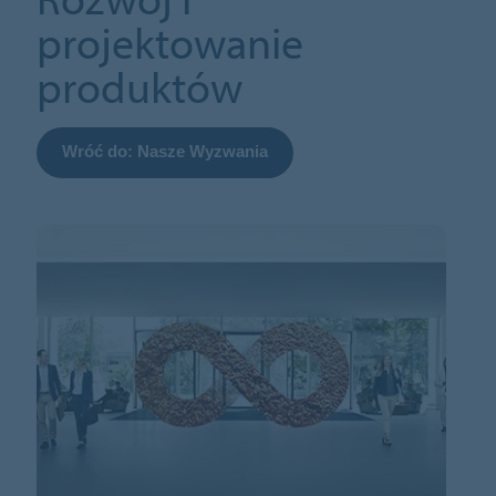
projektowanie
produktów
Wróć do: Nasze Wyzwania