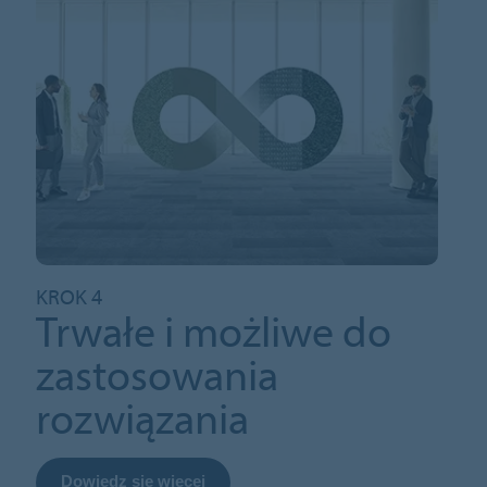
KROK 4
Trwałe i możliwe do
zastosowania
rozwiązania
Dowiedz się więcej