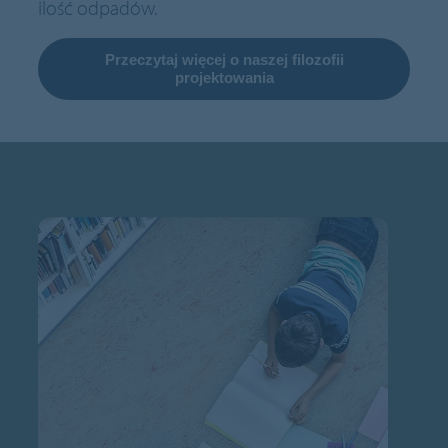
ilość odpadów.
Przeczytaj więcej o naszej filozofii
projektowania