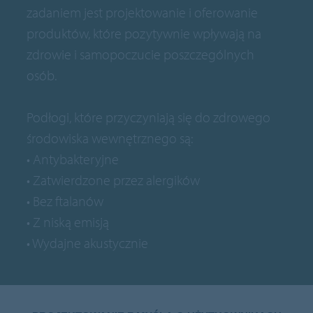
zadaniem jest projektowanie i oferowanie
produktów, które pozytywnie wpływają na
zdrowie i samopoczucie poszczególnych
osób.
Podłogi, które przyczyniają się do zdrowego
środowiska wewnętrznego są:
• Antybakteryjne
• Zatwierdzone przez alergików
• Bez ftalanów
• Z niską emisją
• Wydajne akustycznie