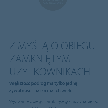
Z MYŚLĄ O OBIEGU
ZAMKNIĘTYM I
UŻYTKOWNIKACH
Większość podłóg ma tylko jedną
żywotność - nasza ma ich wiele.
Wyzwanie obiegu zamkniętego zaczyna się od