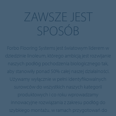
ZAWSZE JEST
SPOSÓB
Forbo Flooring Systems jest światowym liderem w
dziedzinie linoleum, którego ambicją jest rozwijanie
naszych podłóg pochodzenia biologicznego tak,
aby stanowiły ponad 50% całej naszej działalności.
Używamy wyłącznie w pełni identyfikowalnych
surowców do wszystkich naszych kategorii
produktowych i co roku wprowadzamy
innowacyjne rozwiązania z zakresu podłóg do
szybkiego montażu, w ramach przygotowań do