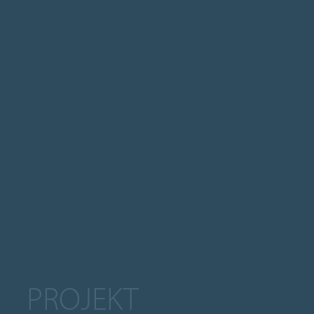
PROJEKT