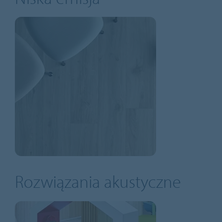
Rozwiązania akustyczne