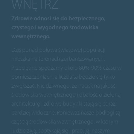
WNĘTRZ
Zdrowie odnosi się do bezpiecznego,
czystego i wygodnego środowiska
wewnętrznego.
Dziś ponad połowa światowej populacji
mieszka na terenach zurbanizowanych.
Przeciętnie spędzamy około 80%-90% czasu w
pomieszczeniach, a liczba ta będzie się tylko
zwiększać. Nic dziwnego, że nacisk na jakość
środowiska wewnętrznego i dbałość o zieloną
architekturę i zdrowe budynki stają się coraz
bardziej widoczne. Ponieważ nasze podłogi są
częścią środowiska wewnętrznego, w którym
ludzie żyją, spotykają się i pracują, naszym