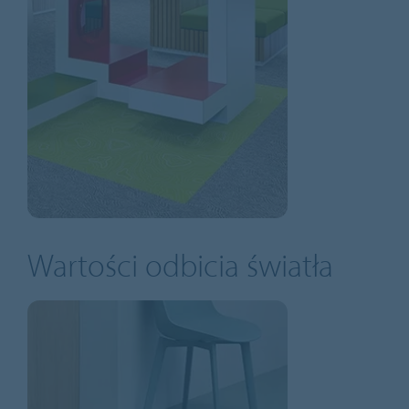
Wartości odbicia światła