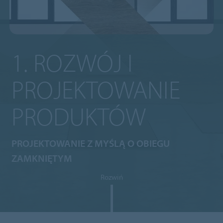
1. ROZWÓJ I
PROJEKTOWANIE
PRODUKTÓW
PROJEKTOWANIE Z MYŚLĄ O OBIEGU
ZAMKNIĘTYM
Rozwiń