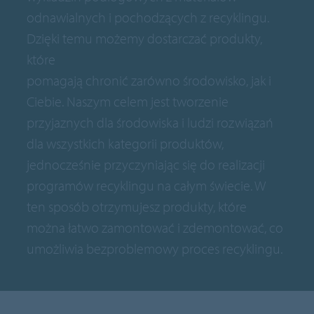
odnawialnych i pochodzących z recyklingu.
Dzięki temu możemy dostarczać produkty,
które
pomagają chronić zarówno środowisko, jak i
Ciebie. Naszym celem jest tworzenie
przyjaznych dla środowiska i ludzi rozwiązań
dla wszystkich kategorii produktów,
jednocześnie przyczyniając się do realizacji
programów recyklingu na całym świecie. W
ten sposób otrzymujesz produkty, które
można łatwo zamontować i zdemontować, co
umożliwia bezproblemowy proces recyklingu.